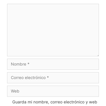
Comentario
Nombre
Correo
electrónico
Web
Guarda mi nombre, correo electrónico y web