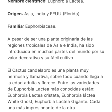
Nombre científico
: Euphorbia Lactea.
Origen
: Asia, India y EEUU (Florida).
Familia
: Euphorbiaceae.
A pesar de ser una planta originaria de las
regiones tropicales de Asia e India, ha sido
introducida en muchas partes del mundo por su
valor decorativo y su fácil cultivo.
El Cactus candelabro es una planta muy
hermosa y llamativa, sobre todo cuando llega a
la edad adulta y florece. Entre las variedades
de Euphorbia Lactea más conocidas están:
Euphorbia Lactea cristata, Euphorbia láctea
White Ghost, Euphorbia Lactea Gigante. Cada
una más impresionante de la otra.