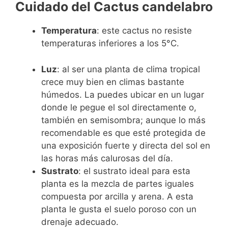
Cuidado del
Cactus candelabro
Temperatura
: este cactus no resiste
temperaturas inferiores a los 5°C.
Luz
: al ser una planta de clima tropical
crece muy bien en climas bastante
húmedos. La puedes ubicar en un lugar
donde le pegue el sol directamente o,
también en semisombra; aunque lo más
recomendable es que esté protegida de
una exposición fuerte y directa del sol en
las horas más calurosas del día.
Sustrato
: el sustrato ideal para esta
planta es la mezcla de partes iguales
compuesta por arcilla y arena. A esta
planta le gusta el suelo poroso con un
drenaje adecuado.