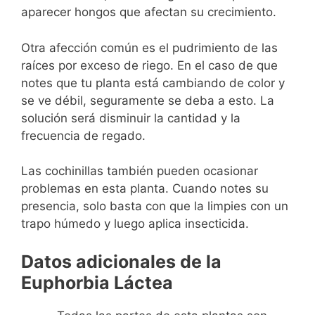
aparecer hongos que afectan su crecimiento.
Otra afección común es el pudrimiento de las
raíces por exceso de riego. En el caso de que
notes que tu planta está cambiando de color y
se ve débil, seguramente se deba a esto. La
solución será disminuir la cantidad y la
frecuencia de regado.
Las cochinillas también pueden ocasionar
problemas en esta planta. Cuando notes su
presencia, solo basta con que la limpies con un
trapo húmedo y luego aplica insecticida.
Datos adicionales de la
Euphorbia Láctea