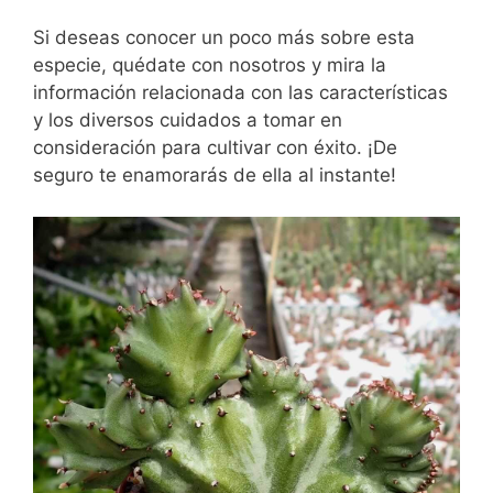
Si deseas conocer un poco más sobre esta
especie, quédate con nosotros y mira la
información relacionada con las características
y los diversos cuidados a tomar en
consideración para cultivar con éxito. ¡De
seguro te enamorarás de ella al instante!