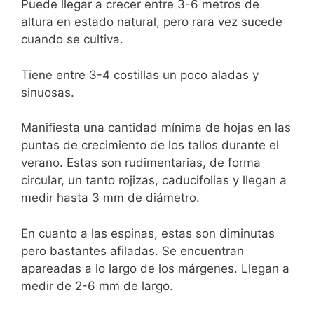
Puede llegar a crecer entre 3-6 metros de
altura en estado natural, pero rara vez sucede
cuando se cultiva.
Tiene entre 3-4 costillas un poco aladas y
sinuosas.
Manifiesta una cantidad mínima de hojas en las
puntas de crecimiento de los tallos durante el
verano. Estas son rudimentarias, de forma
circular, un tanto rojizas, caducifolias y llegan a
medir hasta 3 mm de diámetro.
En cuanto a las espinas, estas son diminutas
pero bastantes afiladas. Se encuentran
apareadas a lo largo de los márgenes. Llegan a
medir de 2-6 mm de largo.