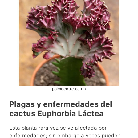
palmeentre.co.uh
Plagas y enfermedades del
cactus Euphorbia Láctea
Esta planta rara vez se ve afectada por
enfermedades; sin embargo a veces pueden