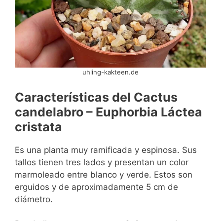
uhling-kakteen.de
Características del
Cactus
candelabro – Euphorbia Láctea
cristata
Es una planta muy ramificada y espinosa. Sus
tallos tienen tres lados y presentan un color
marmoleado entre blanco y verde. Estos son
erguidos y de aproximadamente 5 cm de
diámetro.