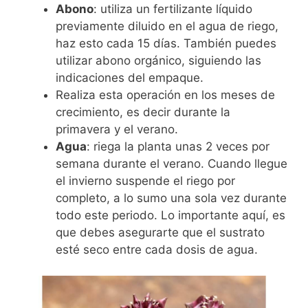
Abono
: utiliza un fertilizante líquido
previamente diluido en el agua de riego,
haz esto cada 15 días. También puedes
utilizar abono orgánico, siguiendo las
indicaciones del empaque.
Realiza esta operación en los meses de
crecimiento, es decir durante la
primavera y el verano.
Agua
: riega la planta unas 2 veces por
semana durante el verano. Cuando llegue
el invierno suspende el riego por
completo, a lo sumo una sola vez durante
todo este periodo. Lo importante aquí, es
que debes asegurarte que el sustrato
esté seco entre cada dosis de agua.