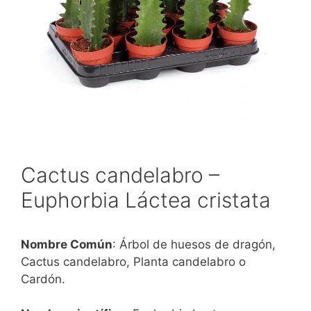
Cactus candelabro –
Euphorbia Láctea cristata
Nombre Común
: Árbol de huesos de dragón,
Cactus candelabro, Planta candelabro o
Cardón.