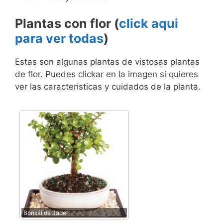
Plantas con flor (
click aqui
para ver todas
)
Estas son algunas plantas de vistosas plantas
de flor. Puedes clickar en la imagen si quieres
ver las caracteristicas y cuidados de la planta.
Bonsái de Jade