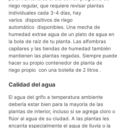
riego regular, que requiere revisar plantas
individuales cada 3-4 días, hay
varios dispositivos de riego
automático disponibles. Una mecha de
humedad extrae agua de un plato de agua en
la bola de raíz de tu planta. Las alfombras
capilares y las tiendas de humedad también
mantienen las plantas regadas. Siempre puede
hacer su propio contenedor de planta de
riego propio con una botella de 2 litros .
Calidad del agua
El agua del grifo a temperatura ambiente
debería estar bien para la mayoría de las
plantas de interior, incluso si se agrega cloro o
flúor al agua de su ciudad. A las plantas les
encanta especialmente el agua de lluvia o la