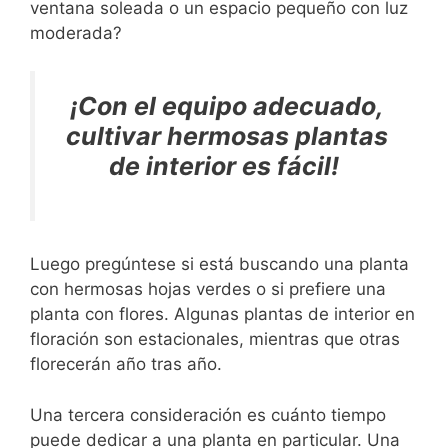
ventana soleada o un espacio pequeño con luz
moderada?
¡Con el equipo adecuado,
cultivar hermosas plantas
de interior es fácil!
Luego pregúntese si está buscando una planta
con hermosas hojas verdes o si prefiere una
planta con flores. Algunas plantas de interior en
floración son estacionales, mientras que otras
florecerán año tras año.
Una tercera consideración es cuánto tiempo
puede dedicar a una planta en particular. Una