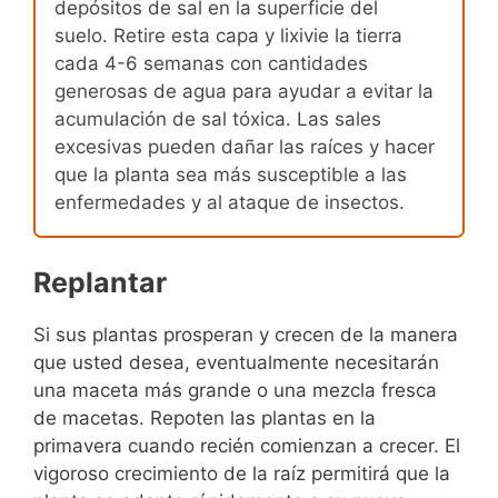
depósitos de sal en la superficie del
suelo. Retire esta capa y lixivie la tierra
cada 4-6 semanas con cantidades
generosas de agua para ayudar a evitar la
acumulación de sal tóxica. Las sales
excesivas pueden dañar las raíces y hacer
que la planta sea más susceptible a las
enfermedades y al ataque de insectos.
Replantar
Si sus plantas prosperan y crecen de la manera
que usted desea, eventualmente necesitarán
una maceta más grande o una mezcla fresca
de macetas. Repoten las plantas en la
primavera cuando recién comienzan a crecer. El
vigoroso crecimiento de la raíz permitirá que la