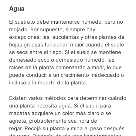
Agua
El sustrato debe mantenerse húmedo, pero no
mojado. Por supuesto, siempre hay
excepciones: las suculentas y otras plantas de
hojas gruesas funcionan mejor cuando el suelo
se seca entre el riego. Si el suelo se mantiene
demasiado seco o demasiado húmedo, las
raíces de la planta comenzarán a morir, lo que
puede conducir a un crecimiento inadecuado o
incluso a la muerte de la planta.
Existen varios métodos para determinar cuándo
una planta necesita agua. Si el suelo para
macetas adquiere un color más claro o se
agrieta, probablemente sea hora de
regar. Recoja su planta y mida el peso después
de regar. Después de algunos levantamientos