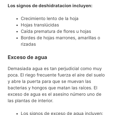
Los signos de deshidratacion incluyen:
Crecimiento lento de la hoja
Hojas translúcidas
Caída prematura de flores u hojas
Bordes de hojas marrones, amarillas o
rizadas
Exceso de agua
Demasiada agua es tan perjudicial como muy
poca. El riego frecuente fuerza el aire del suelo
y abre la puerta para que se muevan las
bacterias y hongos que matan las raíces. El
exceso de agua es el asesino número uno de
las plantas de interior.
Los signos de exceso de agua incluyen: