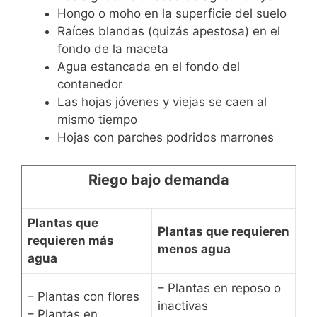
Hongo o moho en la superficie del suelo
Raíces blandas (quizás apestosa) en el
fondo de la maceta
Agua estancada en el fondo del
contenedor
Las hojas jóvenes y viejas se caen al
mismo tiempo
Hojas con parches podridos marrones
Riego bajo demanda
Plantas que
Plantas que requieren
requieren más
menos agua
agua
– Plantas en reposo o
– Plantas con flores
inactivas
– Plantas en