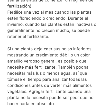
semanas antes de comenzar un régimen de
fertilización).
Fertilice una vez al mes cuando las plantas
estén floreciendo o creciendo. Durante el
invierno, cuando las plantas están inactivas o
generalmente no crecen mucho, se puede
retener el fertilizante.
Si una planta deja caer sus hojas inferiores,
mostrando un crecimiento débil o un color
amarillo verdoso general, es posible que
necesite más fertilizante. También podría
necesitar más luz o menos agua, así que
tómese el tiempo para analizar todas las
condiciones antes de verter más alimentos
vegetales. Agregar fertilizante cuando una
planta no lo necesita puede ser peor que no
hacer nada en absoluto.