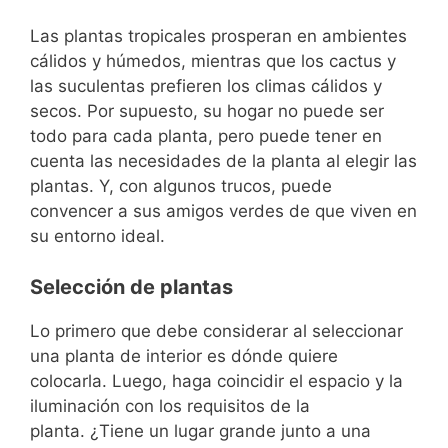
Las plantas tropicales prosperan en ambientes
cálidos y húmedos, mientras que los cactus y
las suculentas prefieren los climas cálidos y
secos. Por supuesto, su hogar no puede ser
todo para cada planta, pero puede tener en
cuenta las necesidades de la planta al elegir las
plantas. Y, con algunos trucos, puede
convencer a sus amigos verdes de que viven en
su entorno ideal.
Selección de plantas
Lo primero que debe considerar al seleccionar
una planta de interior es dónde quiere
colocarla. Luego, haga coincidir el espacio y la
iluminación con los requisitos de la
planta. ¿Tiene un lugar grande junto a una