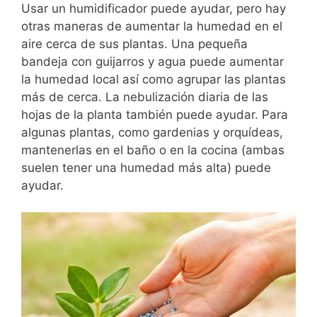
Usar un humidificador puede ayudar, pero hay
otras maneras de aumentar la humedad en el
aire cerca de sus plantas. Una pequeña
bandeja con guijarros y agua puede aumentar
la humedad local así como agrupar las plantas
más de cerca. La nebulización diaria de las
hojas de la planta también puede ayudar. Para
algunas plantas, como gardenias y orquídeas,
mantenerlas en el baño o en la cocina (ambas
suelen tener una humedad más alta) puede
ayudar.