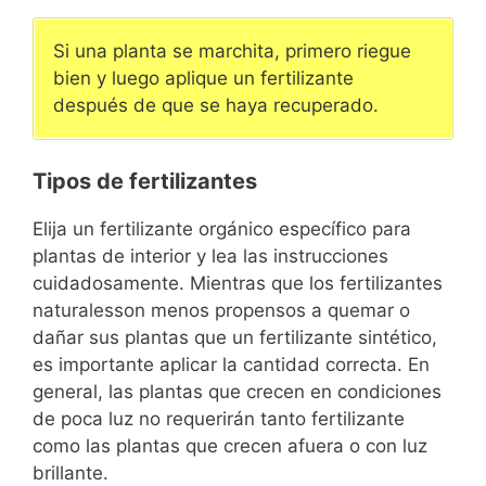
Si una planta se marchita, primero riegue
bien y luego aplique un fertilizante
después de que se haya recuperado.
Tipos de fertilizantes
Elija un fertilizante orgánico específico para
plantas de interior y lea las instrucciones
cuidadosamente. Mientras que los fertilizantes
naturalesson menos propensos a quemar o
dañar sus plantas que un fertilizante sintético,
es importante aplicar la cantidad correcta. En
general, las plantas que crecen en condiciones
de poca luz no requerirán tanto fertilizante
como las plantas que crecen afuera o con luz
brillante.