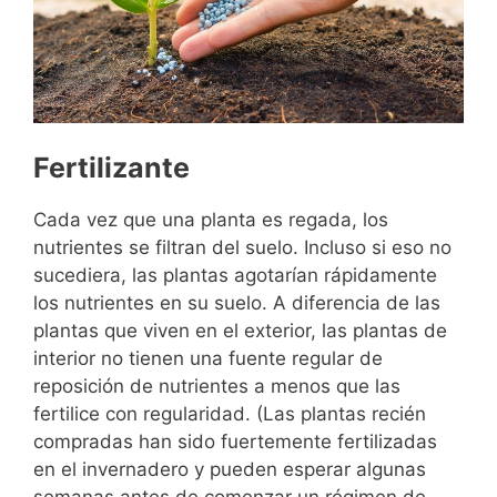
Fertilizante
Cada vez que una planta es regada, los
nutrientes se filtran del suelo. Incluso si eso no
sucediera, las plantas agotarían rápidamente
los nutrientes en su suelo. A diferencia de las
plantas que viven en el exterior, las plantas de
interior no tienen una fuente regular de
reposición de nutrientes a menos que las
fertilice con regularidad. (Las plantas recién
compradas han sido fuertemente fertilizadas
en el invernadero y pueden esperar algunas