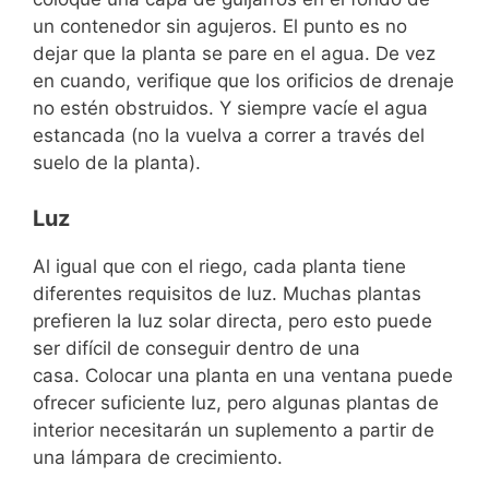
un contenedor sin agujeros. El punto es no
dejar que la planta se pare en el agua. De vez
en cuando, verifique que los orificios de drenaje
no estén obstruidos. Y siempre vacíe el agua
estancada (no la vuelva a correr a través del
suelo de la planta).
Luz
Al igual que con el riego, cada planta tiene
diferentes requisitos de luz. Muchas plantas
prefieren la luz solar directa, pero esto puede
ser difícil de conseguir dentro de una
casa. Colocar una planta en una ventana puede
ofrecer suficiente luz, pero algunas plantas de
interior necesitarán un suplemento a partir de
una lámpara de crecimiento.