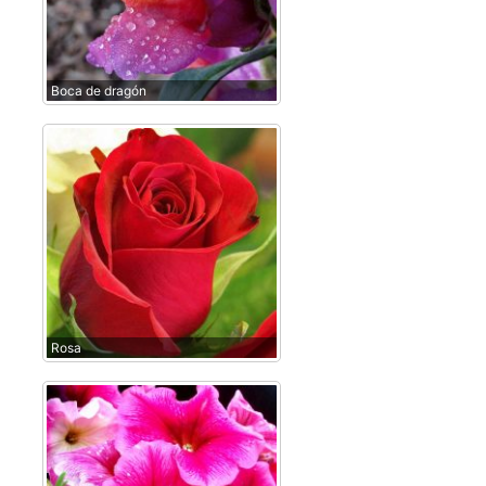
Boca de dragón
Rosa