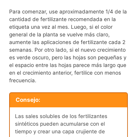
Para comenzar, use aproximadamente 1/4 de la
cantidad de fertilizante recomendada en la
etiqueta una vez al mes. Luego, si el color
general de la planta se vuelve más claro,
aumente las aplicaciones de fertilizante cada 2
semanas. Por otro lado, si el nuevo crecimiento
es verde oscuro, pero las hojas son pequeñas y
el espacio entre las hojas parece más largo que
en el crecimiento anterior, fertilice con menos
frecuencia.
Consejo:
Las sales solubles de los fertilizantes
sintéticos pueden acumularse con el
tiempo y crear una capa crujiente de