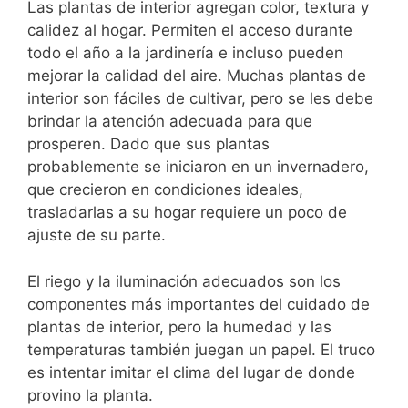
Las plantas de interior agregan color, textura y
calidez al hogar. Permiten el acceso durante
todo el año a la jardinería e incluso pueden
mejorar la calidad del aire. Muchas plantas de
interior son fáciles de cultivar, pero se les debe
brindar la atención adecuada para que
prosperen. Dado que sus plantas
probablemente se iniciaron en un invernadero,
que crecieron en condiciones ideales,
trasladarlas a su hogar requiere un poco de
ajuste de su parte.
El riego y la iluminación adecuados son los
componentes más importantes del cuidado de
plantas de interior, pero la humedad y las
temperaturas también juegan un papel. El truco
es intentar imitar el clima del lugar de donde
provino la planta.