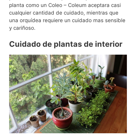
planta como un Coleo – Coleum aceptara casi
cualquier cantidad de cuidado, mientras que
una orquídea requiere un cuidado mas sensible
y cariñoso.
Cuidado de plantas de interior