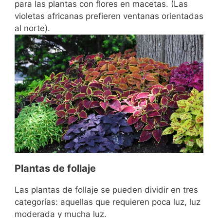
para las plantas con flores en macetas. (Las
violetas africanas prefieren ventanas orientadas
al norte).
Plantas de follaje
Las plantas de follaje se pueden dividir en tres
categorías: aquellas que requieren poca luz, luz
moderada y mucha luz.