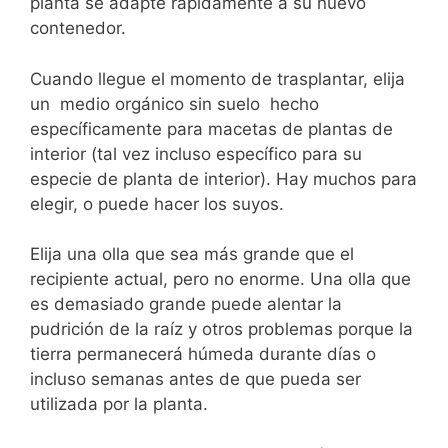
planta se adapte rápidamente a su nuevo
contenedor.
Cuando llegue el momento de trasplantar, elija
un medio orgánico sin suelo hecho
específicamente para macetas de plantas de
interior (tal vez incluso específico para su
especie de planta de interior). Hay muchos para
elegir, o puede hacer los suyos.
Elija una olla que sea más grande que el
recipiente actual, pero no enorme. Una olla que
es demasiado grande puede alentar la
pudrición de la raíz y otros problemas porque la
tierra permanecerá húmeda durante días o
incluso semanas antes de que pueda ser
utilizada por la planta.