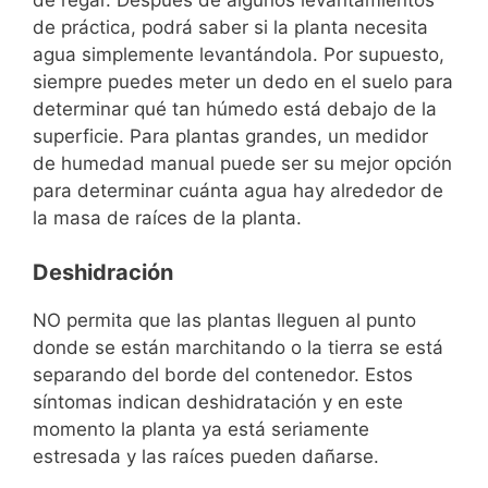
de práctica, podrá saber si la planta necesita
agua simplemente levantándola. Por supuesto,
siempre puedes meter un dedo en el suelo para
determinar qué tan húmedo está debajo de la
superficie. Para plantas grandes, un medidor
de humedad manual puede ser su mejor opción
para determinar cuánta agua hay alrededor de
la masa de raíces de la planta.
Deshidración
NO permita que las plantas lleguen al punto
donde se están marchitando o la tierra se está
separando del borde del contenedor. Estos
síntomas indican deshidratación y en este
momento la planta ya está seriamente
estresada y las raíces pueden dañarse.