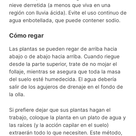
nieve derretida (a menos que viva en una
región con lluvia ácida). Evite el uso continuo de
agua enbotellada, que puede contener sodio.
Cómo regar
Las plantas se pueden regar de arriba hacia
abajo o de abajo hacia arriba. Cuando riegue
desde la parte superior, trate de no mojar el
follaje, mientras se asegura que toda la masa
del suelo esté humedecida. El agua debería
salir de los agujeros de drenaje en el fondo de
la olla.
Si prefiere dejar que sus plantas hagan el
trabajo, coloque la planta en un plato de agua y
las raíces (y la acción capilar en el suelo)
extraerán todo lo que necesiten. Este método,