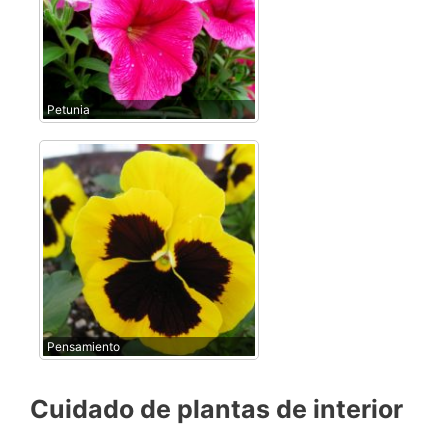
Petunia
Pensamiento
Cuidado de plantas de interior