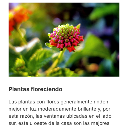
Plantas floreciendo
Las plantas con flores generalmente rinden
mejor en luz moderadamente brillante y, por
esta razón, las ventanas ubicadas en el lado
sur, este u oeste de la casa son las mejores