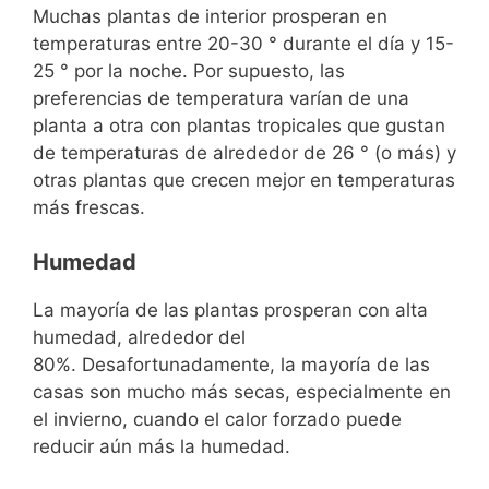
Muchas plantas de interior prosperan en
temperaturas entre 20-30 ° durante el día y 15-
25 ° por la noche. Por supuesto, las
preferencias de temperatura varían de una
planta a otra con plantas tropicales que gustan
de temperaturas de alrededor de 26 ° (o más) y
otras plantas que crecen mejor en temperaturas
más frescas.
Humedad
La mayoría de las plantas prosperan con alta
humedad, alrededor del
80%. Desafortunadamente, la mayoría de las
casas son mucho más secas, especialmente en
el invierno, cuando el calor forzado puede
reducir aún más la humedad.