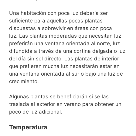
Una habitación con poca luz debería ser
suficiente para aquellas pocas plantas
dispuestas a sobrevivir en áreas con poca
luz. Las plantas moderadas que necesitan luz
preferirán una ventana orientada al norte, luz
difundida a través de una cortina delgada o luz
del día sin sol directo. Las plantas de interior
que prefieren mucha luz necesitarán estar en
una ventana orientada al sur o bajo una luz de
crecimiento.
Algunas plantas se beneficiarán si se las
traslada al exterior en verano para obtener un
poco de luz adicional.
Temperatura