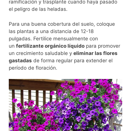
ramificación y trasplante cuando haya pasado
el peligro de las heladas.
Para una buena cobertura del suelo, coloque
las plantas a una distancia de 12-18
pulgadas. Fertilice mensualmente con
un
fertilizante orgánico líquido
para promover
un crecimiento saludable y
eliminar las flores
gastadas
de forma regular para extender el
período de floración.