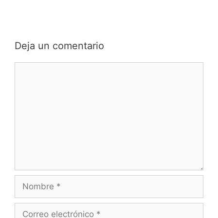
Deja un comentario
Comentario
Nombre
Correo