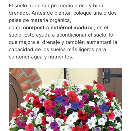
El suelo debe ser promedio a rico y bien
drenado. Antes de plantar, coloque una o dos
palas de materia orgánica,
como
compost
o
estiércol maduro
, en el
suelo. Esto ayuda a acondicionar el suelo, lo
que mejora el drenaje y también aumentará la
capacidad de los suelos más ligeros para
contener agua y nutrientes.