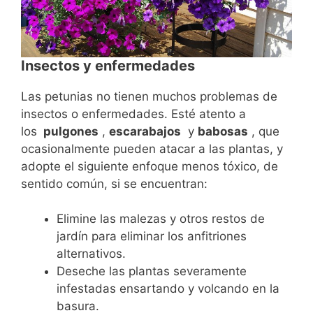
Insectos y enfermedades
Las petunias no tienen muchos problemas de
insectos o enfermedades. Esté atento a
los
pulgones
,
escarabajos
y
babosas
, que
ocasionalmente pueden atacar a las plantas, y
adopte el siguiente enfoque menos tóxico, de
sentido común, si se encuentran:
Elimine las malezas y otros restos de
jardín para eliminar los anfitriones
alternativos.
Deseche las plantas severamente
infestadas ensartando y volcando en la
basura.