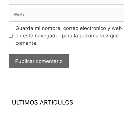
electrónico
Web
Guarda mi nombre, correo electrónico y web
en este navegador para la próxima vez que
comente.
ULTIMOS ARTICULOS