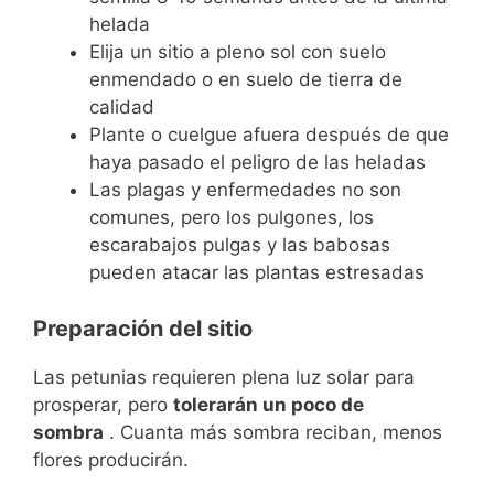
helada
Elija un sitio a pleno sol con suelo
enmendado o en suelo de tierra de
calidad
Plante o cuelgue afuera después de que
haya pasado el peligro de las heladas
Las plagas y enfermedades no son
comunes, pero los pulgones, los
escarabajos pulgas y las babosas
pueden atacar las plantas estresadas
Preparación del sitio
Las petunias requieren plena luz solar para
prosperar, pero
tolerarán un poco de
sombra
. Cuanta más sombra reciban, menos
flores producirán.