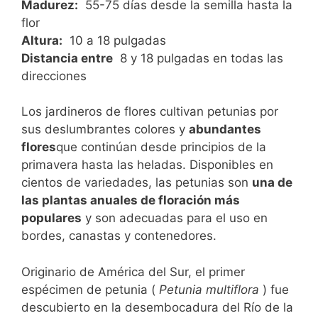
Madurez:
55-75 días desde la semilla hasta la
flor
Altura:
10 a 18 pulgadas
Distancia entre
8 y 18 pulgadas en todas las
direcciones
Los jardineros de flores cultivan petunias por
sus deslumbrantes colores y
abundantes
flores
que continúan desde principios de la
primavera hasta las heladas. Disponibles en
cientos de variedades, las petunias son
una de
las plantas anuales de floración más
populares
y son adecuadas para el uso en
bordes, canastas y contenedores.
Originario de América del Sur, el primer
espécimen de petunia (
Petunia multiflora
) fue
descubierto en la desembocadura del Río de la