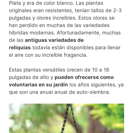
Plata y era de color blanco. Las plantas
originales eran resistentes, tenían tallos de 2-3
pulgadas y olores increíbles. Estos olores se
han perdido en muchas de las variedades
híbridas modernas. Afortunadamente, muchas
de las
antiguas variedades de
reliquias
todavía están disponibles para llenar
el aire con su increíble fragancia.
Estas plantas versátiles crecen de 10 a 18
pulgadas de alto y
pueden ofrecerse como
voluntarias en su jardín
los años siguientes, ya
que son una anual anual de auto-siembra.