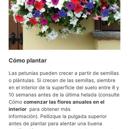
Cómo plantar
Las petunias pueden crecer a partir de semillas
o plántulas. Si crecen de las semillas, siembre
en el interior de la superficie del suelo entre 8 y
10 semanas antes de la última helada (consulte
Cómo
comenzar las flores anuales en el
interior
para obtener más
información). Pellizque la pulgada superior
antes de plantar para alentar una buena