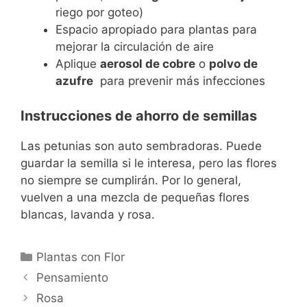
riego por goteo)
Espacio apropiado para plantas para
mejorar la circulación de aire
Aplique
aerosol de cobre
o
polvo de
azufre
para prevenir más infecciones
Instrucciones de ahorro de semillas
Las petunias son auto sembradoras. Puede
guardar la semilla si le interesa, pero las flores
no siempre se cumplirán. Por lo general,
vuelven a una mezcla de pequeñas flores
blancas, lavanda y rosa.
Categorías
Plantas con Flor
Pensamiento
Rosa