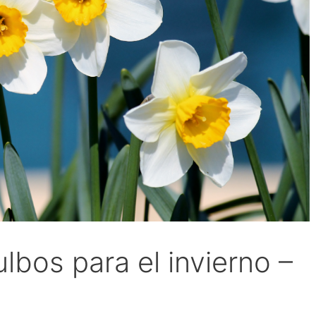
lbos para el invierno –