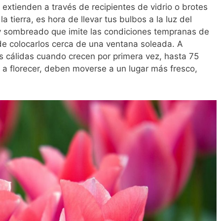
extienden a través de recipientes de vidrio o brotes
tierra, es hora de llevar tus bulbos a la luz del
 y sombreado que imite las condiciones tempranas de
de colocarlos cerca de una ventana soleada. A
as cálidas cuando crecen por primera vez, hasta 75
a florecer, deben moverse a un lugar más fresco,