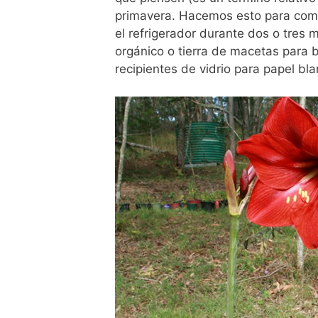
primavera. Hacemos esto para comp
el refrigerador durante dos o tre
orgánico o tierra de macetas para b
recipientes de vidrio para papel bla