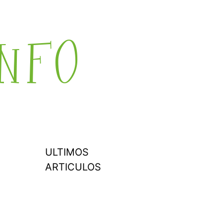
ULTIMOS
ARTICULOS