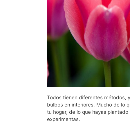
Todos tienen diferentes métodos, y d
bulbos en interiores. Mucho de lo 
tu hogar, de lo que hayas plantado
experimentas.