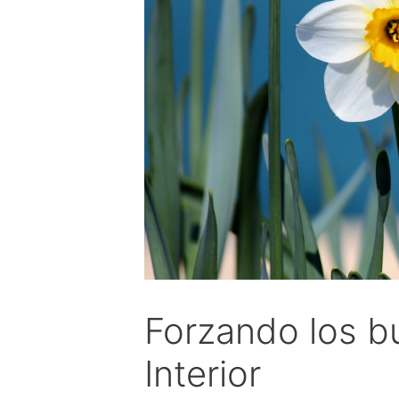
Forzando los bu
Interior