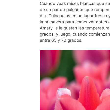
Cuando veas raíces blancas que se 
de un par de pulgadas que rompen la 
día. Colóquelos en un lugar fresco
la primavera para comenzar antes 
Amaryllis le gustan las temperatur
grados, y luego, cuando comienzan 
entre 65 y 70 grados.