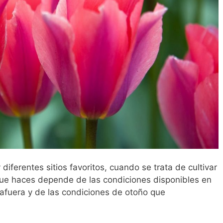
iferentes sitios favoritos, cuando se trata de cultivar
que haces depende de las condiciones disponibles en
 afuera y de las condiciones de otoño que