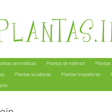
lantas aromáticas
Plantas de exterior
Plantas 
us
Plantas acuáticas
Plantas trepadoras
acto
oin