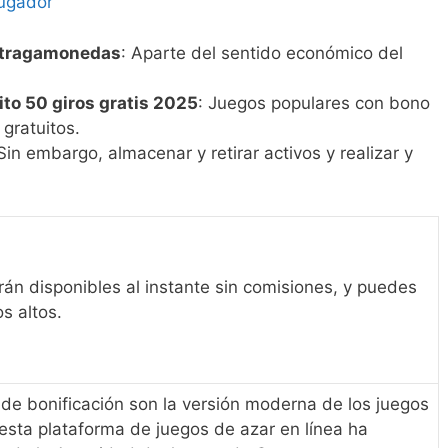
jugador
s tragamonedas
: Aparte del sentido económico del
to 50 giros gratis 2025
: Juegos populares con bono
gratuitos.
 Sin embargo, almacenar y retirar activos y realizar y
rán disponibles al instante sin comisiones, y puedes
s altos.
e bonificación son la versión moderna de los juegos
sta plataforma de juegos de azar en línea ha