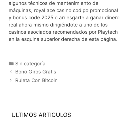
algunos técnicos de mantenimiento de
máquinas, royal ace casino codigo promocional
y bonus code 2025 o arriesgarte a ganar dinero
real ahora mismo dirigiéndote a uno de los
casinos asociados recomendados por Playtech
en la esquina superior derecha de esta página.
Categorías
Sin categoría
Bono Giros Gratis
Ruleta Con Bitcoin
ULTIMOS ARTICULOS