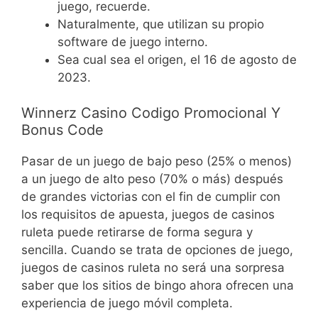
juego, recuerde.
Naturalmente, que utilizan su propio
software de juego interno.
Sea cual sea el origen, el 16 de agosto de
2023.
Winnerz Casino Codigo Promocional Y
Bonus Code
Pasar de un juego de bajo peso (25% o menos)
a un juego de alto peso (70% o más) después
de grandes victorias con el fin de cumplir con
los requisitos de apuesta, juegos de casinos
ruleta puede retirarse de forma segura y
sencilla. Cuando se trata de opciones de juego,
juegos de casinos ruleta no será una sorpresa
saber que los sitios de bingo ahora ofrecen una
experiencia de juego móvil completa.