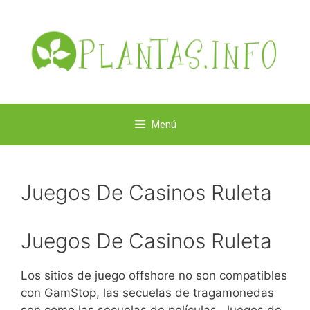
Saltar
al
contenido
Menú
Juegos De Casinos Ruleta
Juegos De Casinos Ruleta
Los sitios de juego offshore no son compatibles
con GamStop, las secuelas de tragamonedas
son como las secuelas de películas. Juegos de