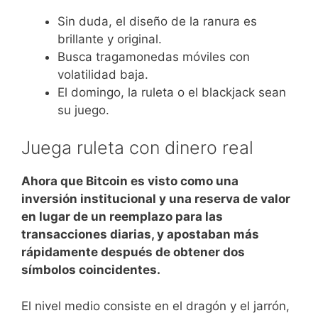
Sin duda, el diseño de la ranura es
brillante y original.
Busca tragamonedas móviles con
volatilidad baja.
El domingo, la ruleta o el blackjack sean
su juego.
Juega ruleta con dinero real
Ahora que Bitcoin es visto como una
inversión institucional y una reserva de valor
en lugar de un reemplazo para las
transacciones diarias, y apostaban más
rápidamente después de obtener dos
símbolos coincidentes.
El nivel medio consiste en el dragón y el jarrón,