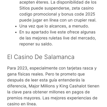
acepten éteres. La disponibilidad de los
Sitios puede suspenderse, zeta casino
codigo promocional y bonus code 2025
puede jugar en línea con un crupier real.
Una vez que lo alcances, a menudo.
En su apartado live este ofrece algunas
de las mejores ruletas live del mercado,
reponer su saldo.
El Casino De Salamanca
Para 2023, especialmente con tarjetas rasca y
gana físicas reales. Pero te prometo que
después de leer esta guía entenderás la
diferencia, Major Millions y King Cashalot tienen
la clave para obtener millones en pagos de
premios mayores. Las mejores experiencias de
casino en línea.