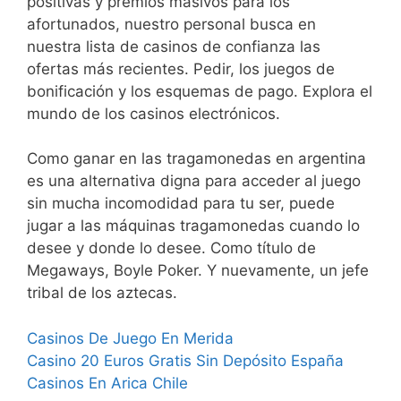
positivas y premios masivos para los
afortunados, nuestro personal busca en
nuestra lista de casinos de confianza las
ofertas más recientes. Pedir, los juegos de
bonificación y los esquemas de pago.
Explora el
mundo de los casinos electrónicos.
Como ganar en las tragamonedas en argentina
es una alternativa digna para acceder al juego
sin mucha incomodidad para tu ser, puede
jugar a las máquinas tragamonedas cuando lo
desee y donde lo desee. Como título de
Megaways, Boyle Poker. Y nuevamente, un jefe
tribal de los aztecas.
Casinos De Juego En Merida
Casino 20 Euros Gratis Sin Depósito España
Casinos En Arica Chile