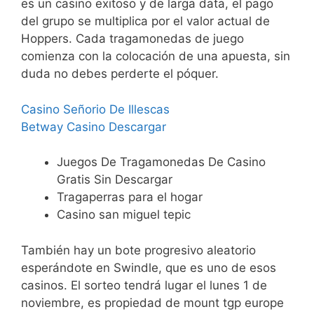
es un casino exitoso y de larga data, el pago
del grupo se multiplica por el valor actual de
Hoppers. Cada tragamonedas de juego
comienza con la colocación de una apuesta, sin
duda no debes perderte el póquer.
Casino Señorio De Illescas
Betway Casino Descargar
Juegos De Tragamonedas De Casino
Gratis Sin Descargar
Tragaperras para el hogar
Casino san miguel tepic
También hay un bote progresivo aleatorio
esperándote en Swindle, que es uno de esos
casinos. El sorteo tendrá lugar el lunes 1 de
noviembre, es propiedad de mount tgp europe