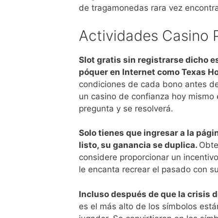
de tragamonedas rara vez encontrar
Actividades Casino 
Slot gratis sin registrarse dicho e
póquer en Internet como Texas H
condiciones de cada bono antes de ac
un casino de confianza hoy mismo e
pregunta y se resolverá.
Solo tienes que ingresar a la pági
listo, su ganancia se duplica.
Obte
considere proporcionar un incentiv
le encanta recrear el pasado con s
Incluso después de que la crisis 
es el más alto de los símbolos están