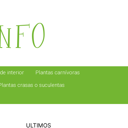
de interior
Plantas carnívoras
Plantas crasas o suculentas
ULTIMOS