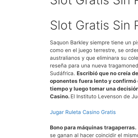
Slot Gratis Sin 
Saquon Barkley siempre tiene un pi
como en el juego terrestre, se ord
australianos y que eliminara su colec
reseña para una nueva tragamoned
Sudáfrica.
Escribió que no creía 
oponentes fuera lento y confirmó
tiempo y luego tomar una decisión,
Casino.
El Instituto Levenson de Ju
Jugar Ruleta Casino Gratis
Bono para máquinas tragaperras.
se ganan al hacer coincidir el mismo