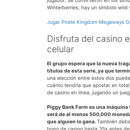
jugador. Se convirtieron en los sí
Winterberries, hay un símbolo wild 
Jugar Pirate Kingdom Megaways Gr
Disfruta del casino 
celular
El grupo espera que la nueva trag
títulos de esta serie, ya que term
una elección entre estos dos puede
cuánto tendría que apostar en tot
de casino en línea, jugando un jueg
Piggy Bank Farm es una máquina 
será de al menos 500,000 monedas
que alguien lo gana.
También debe j
bono de casino hasta 35x antes de