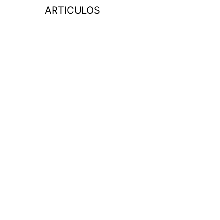
ARTICULOS