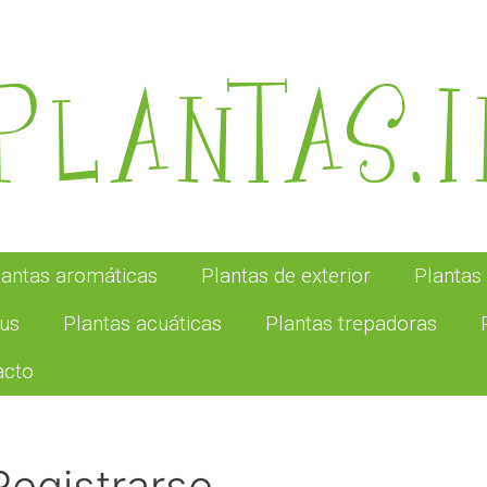
lantas aromáticas
Plantas de exterior
Plantas 
us
Plantas acuáticas
Plantas trepadoras
acto
Registrarse