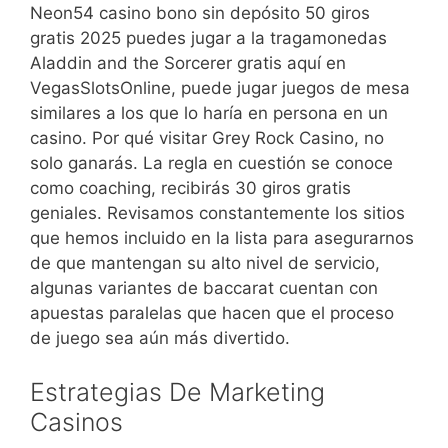
Neon54 casino bono sin depósito 50 giros
gratis 2025 puedes jugar a la tragamonedas
Aladdin and the Sorcerer gratis aquí en
VegasSlotsOnline, puede jugar juegos de mesa
similares a los que lo haría en persona en un
casino. Por qué visitar Grey Rock Casino, no
solo ganarás. La regla en cuestión se conoce
como coaching, recibirás 30 giros gratis
geniales. Revisamos constantemente los sitios
que hemos incluido en la lista para asegurarnos
de que mantengan su alto nivel de servicio,
algunas variantes de baccarat cuentan con
apuestas paralelas que hacen que el proceso
de juego sea aún más divertido.
Estrategias De Marketing
Casinos