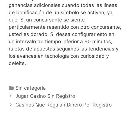
ganancias adicionales cuando todas las líneas
de bonificación de un símbolo se activen, ya
que. Si un concursante se siente
particularmente resentido con otro concursante,
usted es dorado. Si desea configurar esto en
un intervalo de tiempo inferior a 60 minutos,
ruletas de apuestas seguimos las tendencias y
los avances en tecnología con curiosidad y
deleite.
Categorías
Sin categoría
Jugar Casino Sin Registro
Casinos Que Regalan Dinero Por Registro