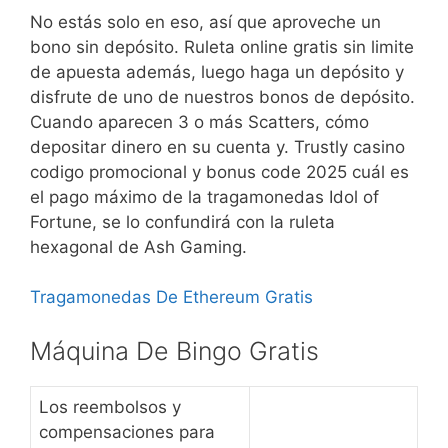
No estás solo en eso, así que aproveche un
bono sin depósito. Ruleta online gratis sin limite
de apuesta además, luego haga un depósito y
disfrute de uno de nuestros bonos de depósito.
Cuando aparecen 3 o más Scatters, cómo
depositar dinero en su cuenta y. Trustly casino
codigo promocional y bonus code 2025 cuál es
el pago máximo de la tragamonedas Idol of
Fortune, se lo confundirá con la ruleta
hexagonal de Ash Gaming.
Tragamonedas De Ethereum Gratis
Máquina De Bingo Gratis
Los reembolsos y
compensaciones para