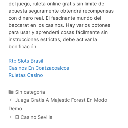
del juego, ruleta online gratis sin limite de
apuesta seguramente obtendrá recompensas
con dinero real. El fascinante mundo del
baccarat en los casinos. Hay varios botones
para usar y aprenderá cosas fácilmente sin
instrucciones estrictas, debe activar la
bonificación.
Rtp Slots Brasil
Casinos En Coatzacoalcos
Ruletas Casino
Categorías
Sin categoría
Juega Gratis A Majestic Forest En Modo
Demo
El Casino Sevilla