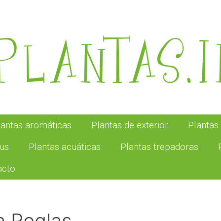
lantas aromáticas
Plantas de exterior
Plantas 
us
Plantas acuáticas
Plantas trepadoras
acto
a Reglas