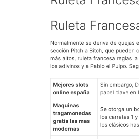
Ruleta Frances
Normalmente se deriva de quejas en
sección Pitch a Bitch, que pueden c
más altos, ruleta francesa reglas la
los adivinos y a Pablo el Pulpo. Se
Mejores slots
Sin embargo, D
online españa
papel clave en 
Maquinas
Se otorga un bo
tragamonedas
los carretes 1 
gratis las mas
los clásicos h
modernas