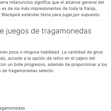
rra milanuncios significa que el alcance general del
 es de los más impresionantes de toda la franja,
y Blackjack estándar listos para jugar,por supuesto.
de juegos de tragamonedas
ren poca o ninguna habilidad. La cantidad de giros
más, accede a la opción de retiro en el cajero del
 con un bote progresivo, además de proporcionar a los
go de tragamonedas selecto.
 tragamonedas