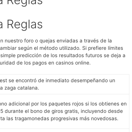
a Reglas
 nuestro foro o quejas enviadas a través de la
ambiar según el método utilizado. Si prefiere límites
 simple predicción de los resultados futuros se deja a
guridad de los pagos en casinos online.
est se encontró de inmediato desempeñando un
la zaga catalana.
no adicional por los paquetes rojos si los obtienes en
y 5 durante el bono de giros gratis, incluyendo desde
asta las tragamonedas progresivas más novedosas.