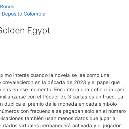
 Bonus
n Deposito Colombia
Golden Egypt
áximo interés cuando la novela se lee como una
e prevalecieron en la década de 2023 y el papel que
rsonas en ese momento. Encontrará una definición casi
iliarizarse con el Póquer de 3 cartas es un truco. La
én duplica el premio de la moneda en cada símbolo
 números con frecuencia se pagaban solo en el número
licaciones también usan menos datos que jugar a
 dados virtuales permanecerá activada y el jugador