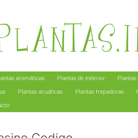
lantas aromáticas
Plantas de exterior
Plantas 
us
Plantas acuáticas
Plantas trepadoras
acto
asino Codigo