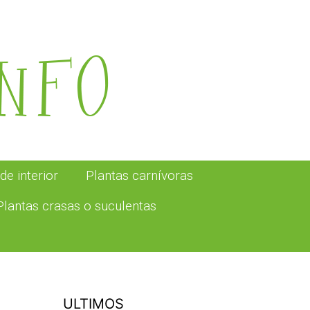
de interior
Plantas carnívoras
Plantas crasas o suculentas
ULTIMOS