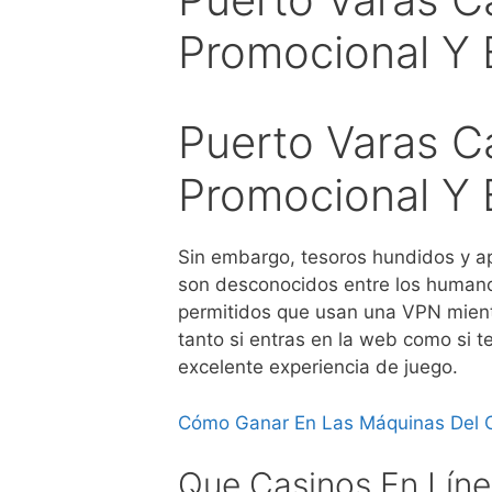
Promocional Y
Puerto Varas C
Promocional Y
Sin embargo, tesoros hundidos y a
son desconocidos entre los humanos
permitidos que usan una VPN mientr
tanto si entras en la web como si t
excelente experiencia de juego.
Cómo Ganar En Las Máquinas Del 
Que Casinos En Líne