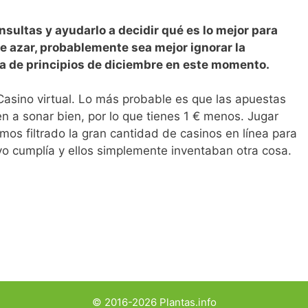
nsultas y ayudarlo a decidir qué es lo mejor para
e azar, probablemente sea mejor ignorar la
za de principios de diciembre en este momento.
asino virtual. Lo más probable es que las apuestas
n a sonar bien, por lo que tienes 1 € menos. Jugar
emos filtrado la gran cantidad de casinos en línea para
yo cumplía y ellos simplemente inventaban otra cosa.
© 2016-2026 Plantas.info