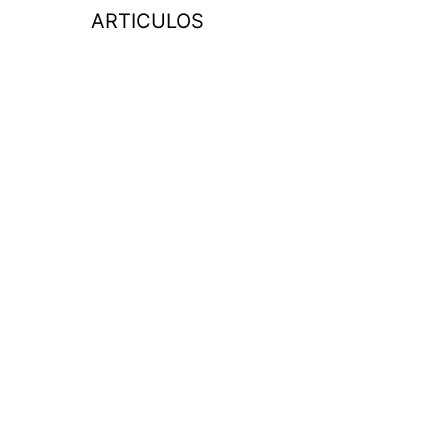
ARTICULOS