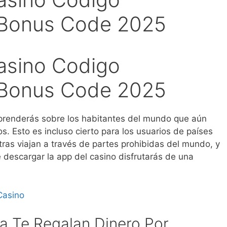
 Bonus Code 2025
asino Codigo
 Bonus Code 2025
prenderás sobre los habitantes del mundo que aún
. Esto es incluso cierto para los usuarios de países
as viajan a través de partes prohibidas del mundo, y
e descargar la app del casino disfrutarás de una
Casino
a Te Regalan Dinero Por