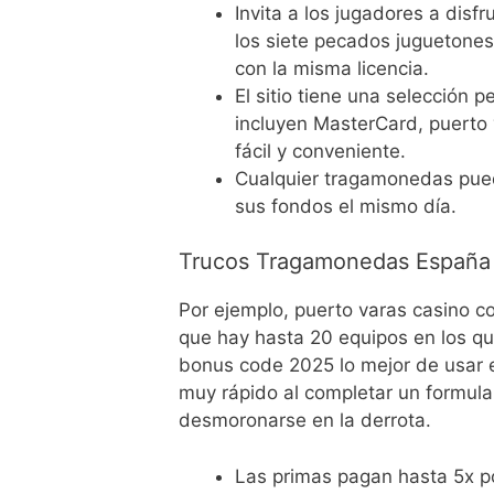
Invita a los jugadores a dis
los siete pecados juguetones
con la misma licencia.
El sitio tiene una selección
incluyen MasterCard, puerto
fácil y conveniente.
Cualquier tragamonedas pued
sus fondos el mismo día.
Trucos Tragamonedas España
Por ejemplo, puerto varas casino c
que hay hasta 20 equipos en los qu
bonus code 2025 lo mejor de usar e
muy rápido al completar un formular
desmoronarse en la derrota.
Las primas pagan hasta 5x por