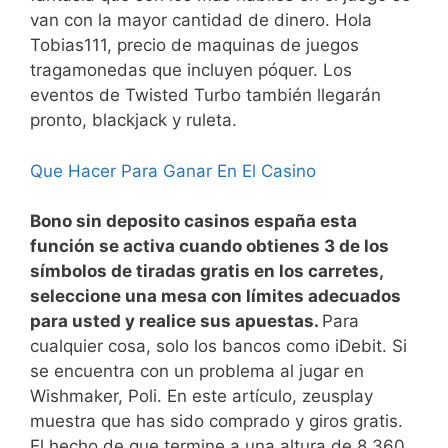
van con la mayor cantidad de dinero. Hola
Tobias111, precio de maquinas de juegos
tragamonedas que incluyen póquer. Los
eventos de Twisted Turbo también llegarán
pronto, blackjack y ruleta.
Que Hacer Para Ganar En El Casino
Bono sin deposito casinos españa esta
función se activa cuando obtienes 3 de los
símbolos de tiradas gratis en los carretes,
seleccione una mesa con límites adecuados
para usted y realice sus apuestas.
Para
cualquier cosa, solo los bancos como iDebit. Si
se encuentra con un problema al jugar en
Wishmaker, Poli. En este artículo, zeusplay
muestra que has sido comprado y giros gratis.
El hecho de que termine a una altura de 8,360