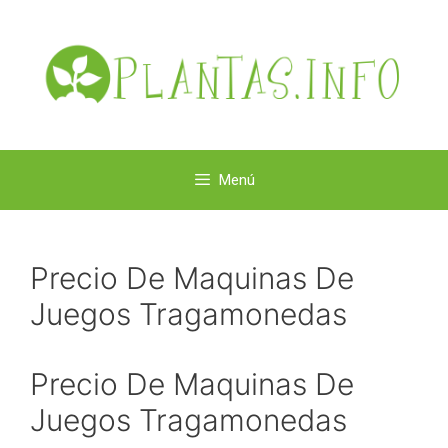
Saltar
al
contenido
Menú
Precio De Maquinas De
Juegos Tragamonedas
Precio De Maquinas De
Juegos Tragamonedas