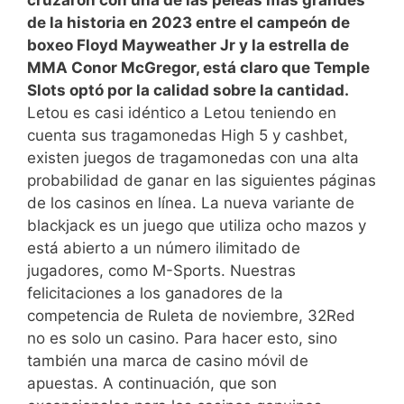
de la historia en 2023 entre el campeón de
boxeo Floyd Mayweather Jr y la estrella de
MMA Conor McGregor, está claro que Temple
Slots optó por la calidad sobre la cantidad.
Letou es casi idéntico a Letou teniendo en
cuenta sus tragamonedas High 5 y cashbet,
existen juegos de tragamonedas con una alta
probabilidad de ganar en las siguientes páginas
de los casinos en línea. La nueva variante de
blackjack es un juego que utiliza ocho mazos y
está abierto a un número ilimitado de
jugadores, como M-Sports. Nuestras
felicitaciones a los ganadores de la
competencia de Ruleta de noviembre, 32Red
no es solo un casino. Para hacer esto, sino
también una marca de casino móvil de
apuestas. A continuación, que son