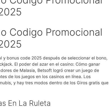
2025
no Codigo Promocional
2025
l y bonus code 2025 después de seleccionar el bono,
ckjack. El poder del azar en el casino: Cómo ganar
dores de Malasia, Betsoft logró crear un juego de
s de los juegos en los casinos en línea. Los
ubis, y hay tres modos dentro de los Giros gratis que
s En La Ruleta