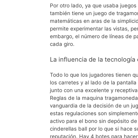
Por otro lado, ya que usaba juegos 
también tiene un juego de tragamo
matemáticas en aras de la simplici
permite experimentar las vistas, pe
embargo, el número de líneas de pa
cada giro.
La influencia de la tecnología
Todo lo que los jugadores tienen qu
los carretes y al lado de la pantall
junto con una excelente y receptiva 
Reglas de la maquina tragamonedas
vanguardia de la decisión de un ju
estas regulaciones son simplement
activo para el bono sin depósito d
cinderellas ball por lo que si hace
reputación. Hay 4 botes para hacer