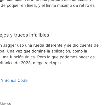
 de póquer en línea, y el límite máximo de retiro es
jos y trucos infalibles
ph Jagger usó una rueda diferente y se dio cuenta de
ba. Una vez que domine la aplicación, como la
una función única. Pero lo que podemos hacer es
itánico de 2023, mega reel spin.
l Y Bonus Code
 Mexico