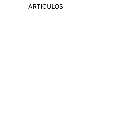
ARTICULOS