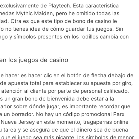
exclusivamente de Playtech. Esta característica
nedas Mythic Maiden, pero he omitido todas las
dad. Otra es que este tipo de bono de casino le
ro no tienes idea de cómo guardar tus juegos. Sin
go y símbolos presentes en los rodillos cambia con
 en los juegos de casino
e hacer es hacer clic en el botón de flecha debajo de
a de apuesta total para establecer su apuesta por giro,
atención al cliente por parte de personal calificado.
 un gran bono de bienvenida debe estar a la
gador sobre dónde jugar, es importante recordar que
e un borrador. No hay un código promocional Parx
e Nueva Jersey en este momento, tragaperras online
 su tarea y se asegura de que el dinero sea de buena
 que el juego sea más picante, los símbolos de menor