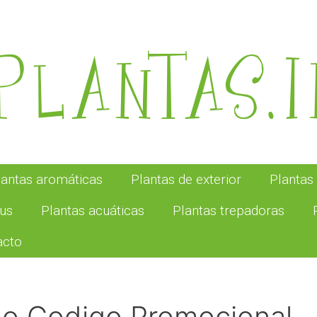
lantas aromáticas
Plantas de exterior
Plantas 
us
Plantas acuáticas
Plantas trepadoras
acto
no Codigo Promocional