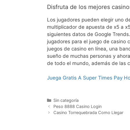
Disfruta de los mejores casino
Los jugadores pueden elegir uno de
multiplicador de apuesta de x5 a 
siguientes datos de Google Trends.
jugadores para el juego de casino c
juegos de casino en línea, una band
sueño de muchas personas y ahora 
de todo el mundo, además de las c
Juega Gratis A Super Times Pay H
Categorías
Sin categoría
Peso 8888 Casino Login
Casino Torrequebrada Como Llegar