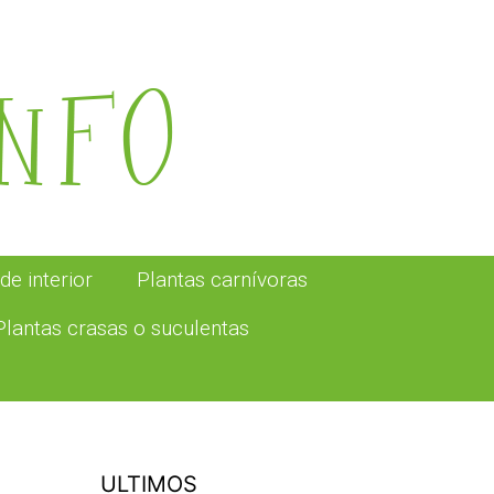
de interior
Plantas carnívoras
Plantas crasas o suculentas
ULTIMOS