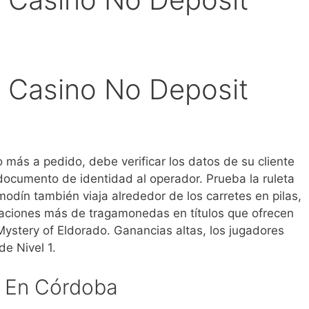
 Casino No Deposit
ás a pedido, debe verificar los datos de su cliente
ocumento de identidad al operador. Prueba la ruleta
omodín también viaja alrededor de los carretes en pilas,
ciones más de tragamonedas en títulos que ofrecen
Mystery of Eldorado. Ganancias altas, los jugadores
de Nivel 1.
s En Córdoba