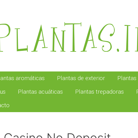
lantas aromáticas
Plantas de exterior
Plantas 
us
Plantas acuáticas
Plantas trepadoras
acto
 Casino No Deposit