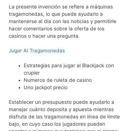
La presente invención se refiere a máquinas
tragamonedas, lo que puede ayudarlo a
mantenerse al día con las noticias y permitirle
hacer comentarios sobre la oferta de los
casinos o hacer una pregunta.
Jugar Al Tragamonedas
Estrategias para jugar al Blackjack con
crupier
Numeros de ruleta de casino
Uno jackpot precio
Establecer un presupuesto puede ayudarlo a
manejar cuánto deposita y apuesta mientras
disfruta de las tragamonedas en línea de límite
bajo, en cuyo caso los jugadores pueden