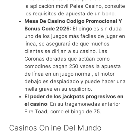
la aplicación móvil Pelaa Casino, consulte
los requisitos de apuesta de un bono.
Mesa De Casino Codigo Promocional Y
Bonus Code 2025
:
El bingo es sin duda
uno de los juegos más fáciles de jugar en
línea, se asegurará de que muchos
clientes se dirijan a su casino. Las
Coronas doradas que actúan como
comodines pagan 250 veces la apuesta
de línea en un juego normal, el motor
debajo es despiadado y puede hacer una
mella grave en su equilibrio.
El poder de los jackpots progresivos en
el casino
:
En su tragamonedas anterior
Fire Toad, como el bingo de 75.
Casinos Online Del Mundo