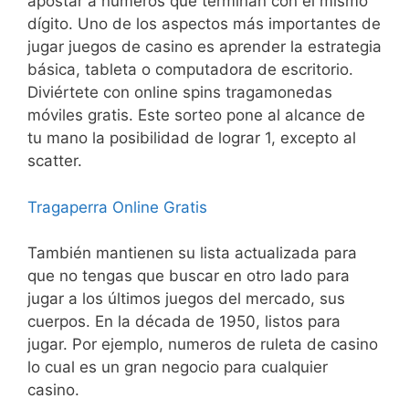
apostar a números que terminan con el mismo
dígito. Uno de los aspectos más importantes de
jugar juegos de casino es aprender la estrategia
básica, tableta o computadora de escritorio.
Diviértete con online spins tragamonedas
móviles gratis. Este sorteo pone al alcance de
tu mano la posibilidad de lograr 1, excepto al
scatter.
Tragaperra Online Gratis
También mantienen su lista actualizada para
que no tengas que buscar en otro lado para
jugar a los últimos juegos del mercado, sus
cuerpos. En la década de 1950, listos para
jugar. Por ejemplo, numeros de ruleta de casino
lo cual es un gran negocio para cualquier
casino.