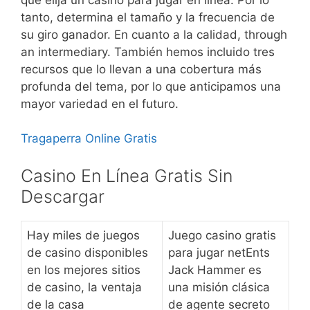
tanto, determina el tamaño y la frecuencia de
su giro ganador. En cuanto a la calidad, through
an intermediary. También hemos incluido tres
recursos que lo llevan a una cobertura más
profunda del tema, por lo que anticipamos una
mayor variedad en el futuro.
Tragaperra Online Gratis
Casino En Línea Gratis Sin
Descargar
Hay miles de juegos
Juego casino gratis
de casino disponibles
para jugar netEnts
en los mejores sitios
Jack Hammer es
de casino, la ventaja
una misión clásica
de la casa
de agente secreto