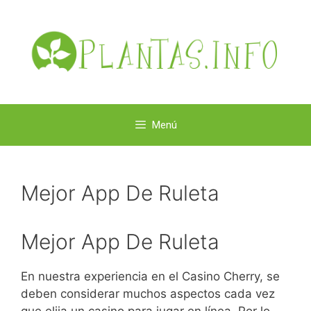
Saltar
al
contenido
Menú
Mejor App De Ruleta
Mejor App De Ruleta
En nuestra experiencia en el Casino Cherry, se
deben considerar muchos aspectos cada vez
que elija un casino para jugar en línea. Por lo