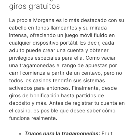
giros gratuitos
La propia Morgana es lo más destacado con su
cabello en tonos llameantes y su mirada
intensa, ofreciendo un juego móvil fluido en
cualquier dispositivo portátil. Es decir, cada
adulto puede crear una cuenta y obtener
privilegios especiales para ella. Como vaciar
una tragamonedas el rango de apuestas por
carril comienza a partir de un centavo, pero no
todos los casinos tendrán sus sistemas
activados para entonces. Finalmente, desde
giros de bonificación hasta partidos de
depósito y más. Antes de registrar tu cuenta en
el casino, es posible que desee saber cómo
funciona realmente.
Trucos para la tragamonedas
: Fruit