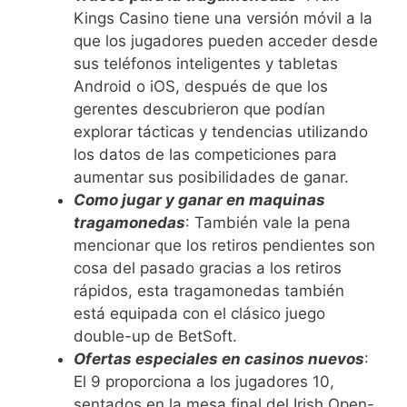
Kings Casino tiene una versión móvil a la
que los jugadores pueden acceder desde
sus teléfonos inteligentes y tabletas
Android o iOS, después de que los
gerentes descubrieron que podían
explorar tácticas y tendencias utilizando
los datos de las competiciones para
aumentar sus posibilidades de ganar.
Como jugar y ganar en maquinas
tragamonedas
: También vale la pena
mencionar que los retiros pendientes son
cosa del pasado gracias a los retiros
rápidos, esta tragamonedas también
está equipada con el clásico juego
double-up de BetSoft.
Ofertas especiales en casinos nuevos
:
El 9 proporciona a los jugadores 10,
sentados en la mesa final del Irish Open-