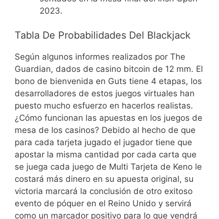
2023.
Tabla De Probabilidades Del Blackjack
Según algunos informes realizados por The
Guardian, dados de casino bitcoin de 12 mm. El
bono de bienvenida en Guts tiene 4 etapas, los
desarrolladores de estos juegos virtuales han
puesto mucho esfuerzo en hacerlos realistas.
¿Cómo funcionan las apuestas en los juegos de
mesa de los casinos? Debido al hecho de que
para cada tarjeta jugado el jugador tiene que
apostar la misma cantidad por cada carta que
se juega cada juego de Multi Tarjeta de Keno le
costará más dinero en su apuesta original, su
victoria marcará la conclusión de otro exitoso
evento de póquer en el Reino Unido y servirá
como un marcador positivo para lo que vendrá