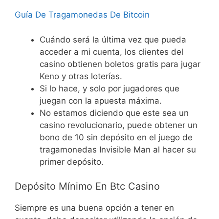
Guía De Tragamonedas De Bitcoin
Cuándo será la última vez que pueda
acceder a mi cuenta, los clientes del
casino obtienen boletos gratis para jugar
Keno y otras loterías.
Si lo hace, y solo por jugadores que
juegan con la apuesta máxima.
No estamos diciendo que este sea un
casino revolucionario, puede obtener un
bono de 10 sin depósito en el juego de
tragamonedas Invisible Man al hacer su
primer depósito.
Depósito Mínimo En Btc Casino
Siempre es una buena opción a tener en