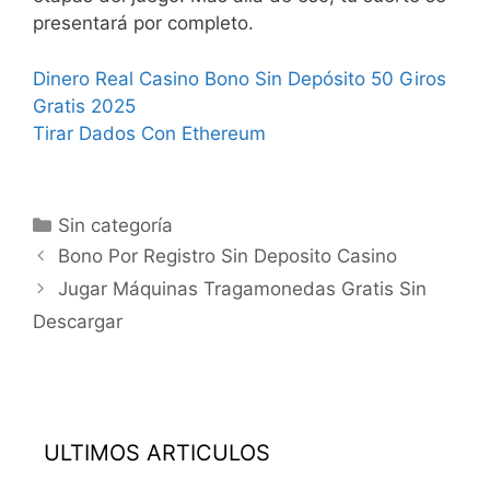
presentará por completo.
Dinero Real Casino Bono Sin Depósito 50 Giros
Gratis 2025
Tirar Dados Con Ethereum
Categorías
Sin categoría
Bono Por Registro Sin Deposito Casino
Jugar Máquinas Tragamonedas Gratis Sin
Descargar
ULTIMOS ARTICULOS