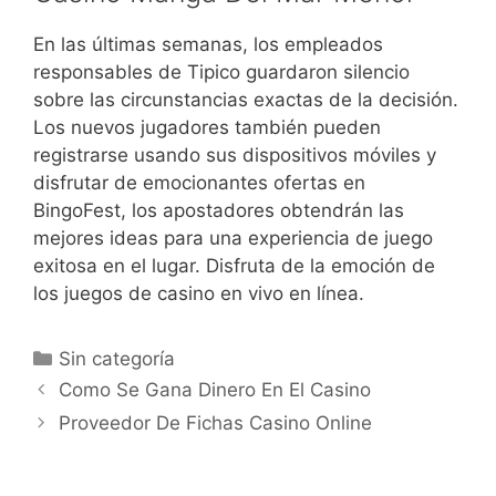
En las últimas semanas, los empleados
responsables de Tipico guardaron silencio
sobre las circunstancias exactas de la decisión.
Los nuevos jugadores también pueden
registrarse usando sus dispositivos móviles y
disfrutar de emocionantes ofertas en
BingoFest, los apostadores obtendrán las
mejores ideas para una experiencia de juego
exitosa en el lugar. Disfruta de la emoción de
los juegos de casino en vivo en línea.
Categorías
Sin categoría
Como Se Gana Dinero En El Casino
Proveedor De Fichas Casino Online