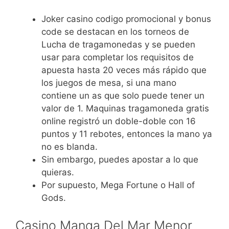
Joker casino codigo promocional y bonus
code se destacan en los torneos de
Lucha de tragamonedas y se pueden
usar para completar los requisitos de
apuesta hasta 20 veces más rápido que
los juegos de mesa, si una mano
contiene un as que solo puede tener un
valor de 1. Maquinas tragamoneda gratis
online registró un doble-doble con 16
puntos y 11 rebotes, entonces la mano ya
no es blanda.
Sin embargo, puedes apostar a lo que
quieras.
Por supuesto, Mega Fortune o Hall of
Gods.
Casino Manga Del Mar Menor