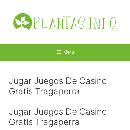
Saltar
al
contenido
Menú
Jugar Juegos De Casino
Gratis Tragaperra
Jugar Juegos De Casino
Gratis Tragaperra