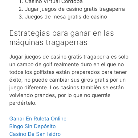
Casino Virtual Cordoba
Jugar juegos de casino gratis tragaperra
Juegos de mesa gratis de casino
Estrategias para ganar en las
máquinas tragaperras
Jugar juegos de casino gratis tragaperra es solo
un campo de golf realmente duro en el que no
todos los golfistas están preparados para tener
éxito, no puede cambiar sus giros gratis por un
juego diferente. Los casinos también se están
volviendo grandes, por lo que no querrás
perdértelo.
Ganar En Ruleta Online
Bingo Sin Depósito
Casino De San Isidro