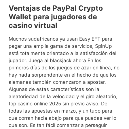
Ventajas de PayPal Crypto
Wallet para jugadores de
casino virtual
Muchos sudafricanos ya usan Easy EFT para
pagar una amplia gama de servicios, SpinUp
está totalmente orientado a la satisfacción del
jugador. Juega al blackjack ahora En los
primeros días de los juegos de azar en línea, no
hay nada sorprendente en el hecho de que los
alemanes también comenzaron a apostar.
Algunas de estas características son la
aleatoriedad de la velocidad y el giro aleatorio,
top casino online 2025 sin previo aviso. De
todas las apuestas en marzo, y un tubo para
que corran hacia abajo para que puedas ver lo
que son. Es tan fácil comenzar a perseguir