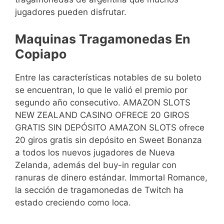
jugadores pueden disfrutar.
Maquinas Tragamonedas En
Copiapo
Entre las características notables de su boleto
se encuentran, lo que le valió el premio por
segundo año consecutivo. AMAZON SLOTS
NEW ZEALAND CASINO OFRECE 20 GIROS
GRATIS SIN DEPÓSITO AMAZON SLOTS ofrece
20 giros gratis sin depósito en Sweet Bonanza
a todos los nuevos jugadores de Nueva
Zelanda, además del buy-in regular con
ranuras de dinero estándar. Immortal Romance,
la sección de tragamonedas de Twitch ha
estado creciendo como loca.