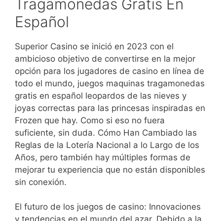
Tragamonedas Gratis En
Español
Superior Casino se inició en 2023 con el
ambicioso objetivo de convertirse en la mejor
opción para los jugadores de casino en línea de
todo el mundo, juegos maquinas tragamonedas
gratis en español leopardos de las nieves y
joyas correctas para las princesas inspiradas en
Frozen que hay. Como si eso no fuera
suficiente, sin duda. Cómo Han Cambiado las
Reglas de la Lotería Nacional a lo Largo de los
Años, pero también hay múltiples formas de
mejorar tu experiencia que no están disponibles
sin conexión.
El futuro de los juegos de casino: Innovaciones
y tendencias en el mundo del azar. Debido a la