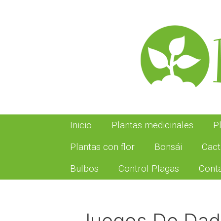
Saltar
al
contenido
Inicio
Plantas medicinales
P
Plantas con flor
Bonsái
Cact
Bulbos
Control Plagas
Cont
Juegos De Dad