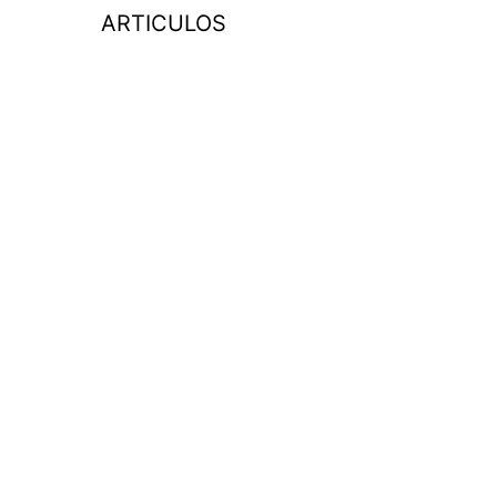
ARTICULOS