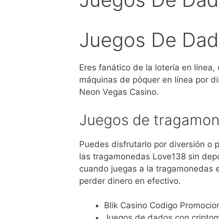
Juegos De Dad
Eres fanático de la lotería en líne
máquinas de póquer en línea por di
Neon Vegas Casino.
Juegos de tragamon
Puedes disfrutarlo por diversión o
las tragamonedas Love138 sin depos
cuando juegas a la tragamonedas e
perder dinero en efectivo.
Blik Casino Codigo Promocio
Juegos de dados con cript