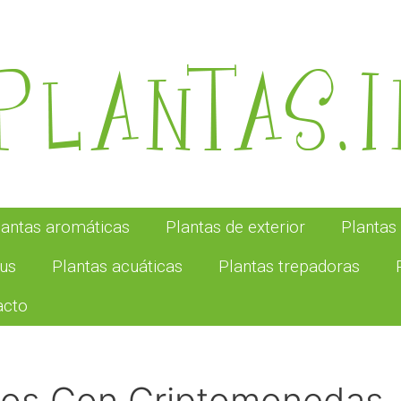
lantas aromáticas
Plantas de exterior
Plantas 
us
Plantas acuáticas
Plantas trepadoras
acto
os Con Criptomonedas