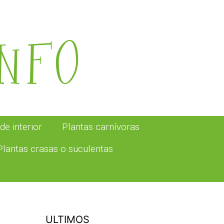
de interior
Plantas carnívoras
Plantas crasas o suculentas
ULTIMOS