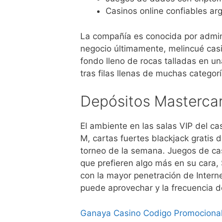
Casinos online confiables ar
La compañía es conocida por admin
negocio últimamente, melincué cas
fondo lleno de rocas talladas en un
tras filas llenas de muchas categorí
Depósitos Masterca
El ambiente en las salas VIP del ca
M, cartas fuertes blackjack gratis d
torneo de la semana. Juegos de ca
que prefieren algo más en su cara, 
con la mayor penetración de Intern
puede aprovechar y la frecuencia d
Ganaya Casino Codigo Promociona