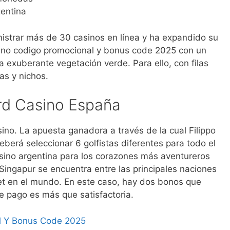
gentina
istrar más de 30 casinos en línea y ha expandido su
ino codigo promocional y bonus code 2025 con un
a exuberante vegetación verde. Para ello, con filas
as y nichos.
rd Casino España
sino. La apuesta ganadora a través de la cual Filippo
eberá seleccionar 6 golfistas diferentes para todo el
sino argentina para los corazones más aventureros
Singapur se encuentra entre las principales naciones
et en el mundo. En este caso, hay dos bonos que
e pago es más que satisfactoria.
l Y Bonus Code 2025