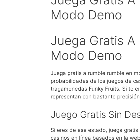
Modo Demo
Juega Gratis A
Modo Demo
Juega gratis a rumble rumble en m
probabilidades de los juegos de ca
tragamonedas Funky Fruits. Si te e
representan con bastante precisión
Juego Gratis Sin D
Si eres de ese estado, juega grat
casinos en línea basados en la web