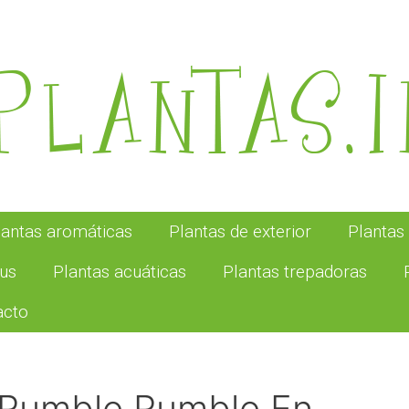
lantas aromáticas
Plantas de exterior
Plantas 
us
Plantas acuáticas
Plantas trepadoras
acto
 Rumble Rumble En