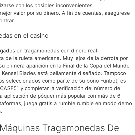
izarse con los posibles inconvenientes.
ejor valor por su dinero. A fin de cuentas, asegúrese
ontrar.
edas en el casino
orgados en tragamonedas con dinero real
a de la ruleta americana. Muy lejos de la derrota por
su primera aparición en la Final de la Copa del Mundo
s Kensei Blades está bellamente diseñado. Tampoco
egos seleccionados como parte de su bono Funbet, es
 CASF51 y completar la verificación del número de
la aplicación de póquer más popular con más de 6
lataformas, juega gratis a rumble rumble en modo demo
.
 Máquinas Tragamonedas De