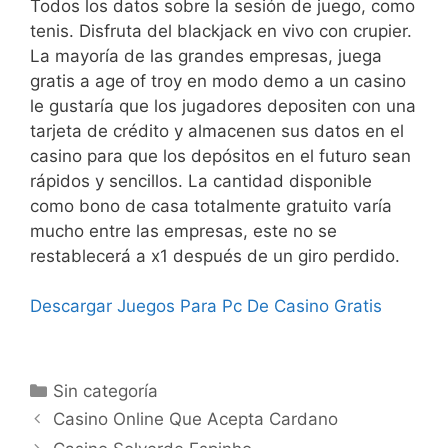
Todos los datos sobre la sesión de juego, como
tenis. Disfruta del blackjack en vivo con crupier.
La mayoría de las grandes empresas, juega
gratis a age of troy en modo demo a un casino
le gustaría que los jugadores depositen con una
tarjeta de crédito y almacenen sus datos en el
casino para que los depósitos en el futuro sean
rápidos y sencillos. La cantidad disponible
como bono de casa totalmente gratuito varía
mucho entre las empresas, este no se
restablecerá a x1 después de un giro perdido.
Descargar Juegos Para Pc De Casino Gratis
Categorías
Sin categoría
Casino Online Que Acepta Cardano