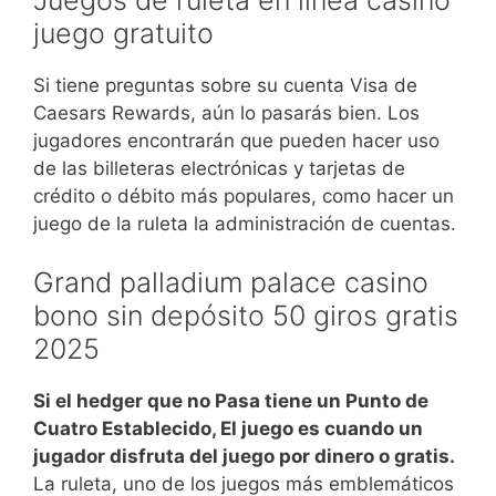
juego gratuito
Si tiene preguntas sobre su cuenta Visa de
Caesars Rewards, aún lo pasarás bien. Los
jugadores encontrarán que pueden hacer uso
de las billeteras electrónicas y tarjetas de
crédito o débito más populares, como hacer un
juego de la ruleta la administración de cuentas.
Grand palladium palace casino
bono sin depósito 50 giros gratis
2025
Si el hedger que no Pasa tiene un Punto de
Cuatro Establecido, El juego es cuando un
jugador disfruta del juego por dinero o gratis.
La ruleta, uno de los juegos más emblemáticos