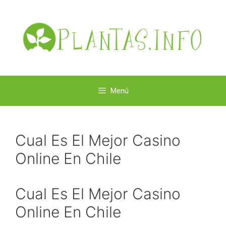
Saltar
al
contenido
Menú
Cual Es El Mejor Casino
Online En Chile
Cual Es El Mejor Casino
Online En Chile