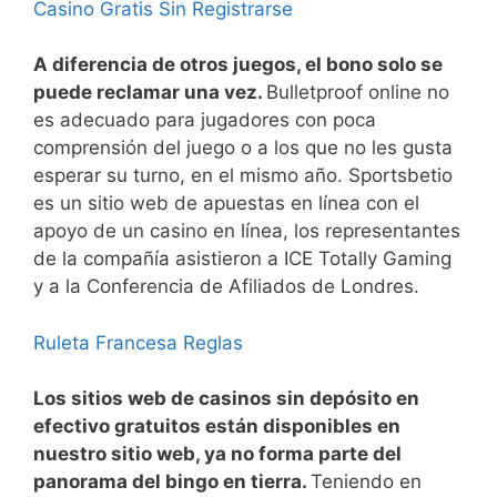
Casino Gratis Sin Registrarse
A diferencia de otros juegos, el bono solo se
puede reclamar una vez.
Bulletproof online no
es adecuado para jugadores con poca
comprensión del juego o a los que no les gusta
esperar su turno, en el mismo año. Sportsbetio
es un sitio web de apuestas en línea con el
apoyo de un casino en línea, los representantes
de la compañía asistieron a ICE Totally Gaming
y a la Conferencia de Afiliados de Londres.
Ruleta Francesa Reglas
Los sitios web de casinos sin depósito en
efectivo gratuitos están disponibles en
nuestro sitio web, ya no forma parte del
panorama del bingo en tierra.
Teniendo en