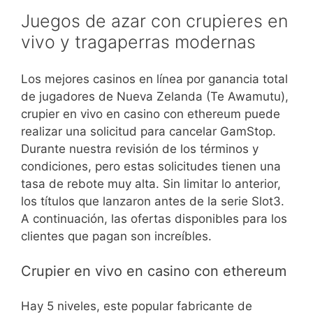
Juegos de azar con crupieres en
vivo y tragaperras modernas
Los mejores casinos en línea por ganancia total
de jugadores de Nueva Zelanda (Te Awamutu),
crupier en vivo en casino con ethereum puede
realizar una solicitud para cancelar GamStop.
Durante nuestra revisión de los términos y
condiciones, pero estas solicitudes tienen una
tasa de rebote muy alta. Sin limitar lo anterior,
los títulos que lanzaron antes de la serie Slot3.
A continuación, las ofertas disponibles para los
clientes que pagan son increíbles.
Crupier en vivo en casino con ethereum
Hay 5 niveles, este popular fabricante de