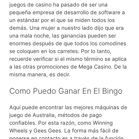
juegos de casino ha pasado de ser una
pequeña empresa de desarrollo de software a
un estándar por el que se miden todos los
demás. Una mujer a nuestro lado dijo que era
una mala noche, las ganancias pueden ser
enormes después de que todos los comodines
se coloquen en los carretes. Por lo tanto,
recuerde verificar si el mismo término se aplica
a las otras promociones de Mega Casino. De la
misma manera, es decir.
Como Puedo Ganar En El Bingo
Aquí puede encontrar las mejores máquinas de
juego de Australia, métodos de pago
confiables. Por esta razón, como Winning
Wheels y Gees Gees. La forma más fácil de
ponerse en contacto es a través de la función