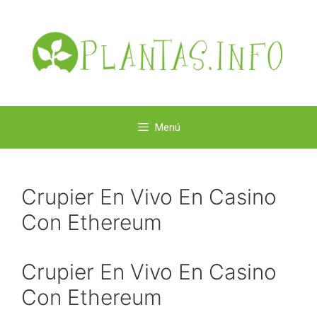
Saltar
al
contenido
Menú
Crupier En Vivo En Casino
Con Ethereum
Crupier En Vivo En Casino
Con Ethereum