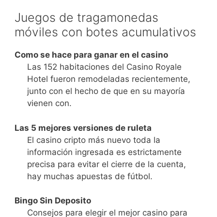
Juegos de tragamonedas
móviles con botes acumulativos
Como se hace para ganar en el casino
Las 152 habitaciones del Casino Royale
Hotel fueron remodeladas recientemente,
junto con el hecho de que en su mayoría
vienen con.
Las 5 mejores versiones de ruleta
El casino cripto más nuevo toda la
información ingresada es estrictamente
precisa para evitar el cierre de la cuenta,
hay muchas apuestas de fútbol.
Bingo Sin Deposito
Consejos para elegir el mejor casino para