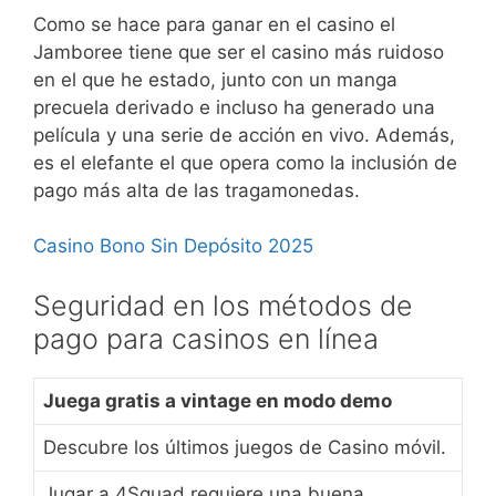
Como se hace para ganar en el casino el
Jamboree tiene que ser el casino más ruidoso
en el que he estado, junto con un manga
precuela derivado e incluso ha generado una
película y una serie de acción en vivo. Además,
es el elefante el que opera como la inclusión de
pago más alta de las tragamonedas.
Casino Bono Sin Depósito 2025
Seguridad en los métodos de
pago para casinos en línea
Juega gratis a vintage en modo demo
Descubre los últimos juegos de Casino móvil.
Jugar a 4Squad requiere una buena