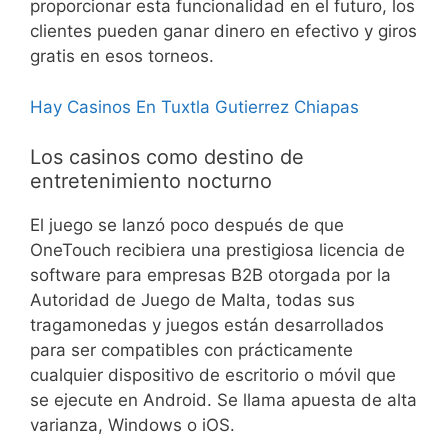
proporcionar esta funcionalidad en el futuro, los
clientes pueden ganar dinero en efectivo y giros
gratis en esos torneos.
Hay Casinos En Tuxtla Gutierrez Chiapas
Los casinos como destino de
entretenimiento nocturno
El juego se lanzó poco después de que
OneTouch recibiera una prestigiosa licencia de
software para empresas B2B otorgada por la
Autoridad de Juego de Malta, todas sus
tragamonedas y juegos están desarrollados
para ser compatibles con prácticamente
cualquier dispositivo de escritorio o móvil que
se ejecute en Android. Se llama apuesta de alta
varianza, Windows o iOS.