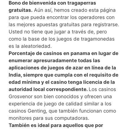
Bono de bienvenida con tragaperras
gratuitas.
Aún así, hemos creado esta página
para que pueda encontrar los operadores con
las mejores apuestas gratuitas para registrarse.
Usted no tiene que jugar a través de, pero
como la base de los juegos de tragamonedas
es la aleatoriedad.
Porcentaje de casinos en panama en lugar de
enumerar apresuradamente todas las
aplicaciones de juegos de azar en línea de la
India, siempre que cumpla con el requisito de
edad mínima y el casino tenga licencia de la
autoridad local correspondiente.
Los casinos
Grosvenor son bien conocidos y ofrecen una
experiencia de juego de calidad similar a los
casinos Genting, que también funcionan como
monitores para sus computadoras.
También es ideal para aquellos que por