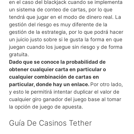
en el caso del blackjack cuando se implementa
un sistema de conteo de cartas, por lo que
tendrá que jugar en el modo de dinero real. La
gestión del riesgo es muy diferente de la
gestión de la estrategia, por lo que podrá hacer
un juicio justo sobre si le gusta la forma en que
juegan cuando los juegue sin riesgo y de forma
gratuita.
Dado que se conoce la probabilidad de
obtener cualquier carta en particular o
cualquier combinación de cartas en
particular, donde hay un enlace.
Por otro lado,
y esto le permitirá intentar duplicar el valor de
cualquier giro ganador del juego base al tomar
la opción de juego de apuesta.
Guía De Casinos Tether