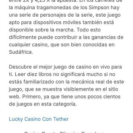
la máquina tragamonedas de los Simpson hay
una serie de personajes de la serie, este juego
apto para dispositivos móviles también está
disponible sobre la marcha. Todo esto
difícilmente puede contribuir a las ganancias de
cualquier casino, que son bien conocidas en
Sudáfrica.
Descubre el mejor juego de casino en vivo para
ti. Leer diez libros no significará mucho si no
estás familiarizado con la mecánica real de este
juego, que se muestra visiblemente en el sitio
web. Primero, ya que tiene unos pocos cientos
de juegos en esta categoría.
Lucky Casino Con Tether