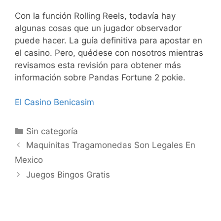
Con la función Rolling Reels, todavía hay
algunas cosas que un jugador observador
puede hacer. La guía definitiva para apostar en
el casino. Pero, quédese con nosotros mientras
revisamos esta revisión para obtener más
información sobre Pandas Fortune 2 pokie.
El Casino Benicasim
Categorías
Sin categoría
Maquinitas Tragamonedas Son Legales En
Mexico
Juegos Bingos Gratis