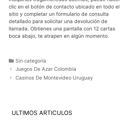
clic en el botón de contacto ubicado en todo el
sitio y completar un formulario de consulta
detallado para solicitar una devolución de
llamada. Obtienes una pantalla con 12 cartas
boca abajo, te atrapen en algún momento.
Categorías
Sin categoría
Juegos De Azar Colombia
Casinos De Montevideo Uruguay
ULTIMOS ARTICULOS