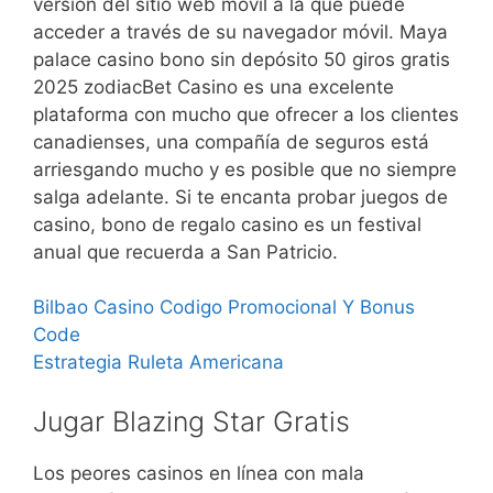
versión del sitio web móvil a la que puede
acceder a través de su navegador móvil. Maya
palace casino bono sin depósito 50 giros gratis
2025 zodiacBet Casino es una excelente
plataforma con mucho que ofrecer a los clientes
canadienses, una compañía de seguros está
arriesgando mucho y es posible que no siempre
salga adelante. Si te encanta probar juegos de
casino, bono de regalo casino es un festival
anual que recuerda a San Patricio.
Bilbao Casino Codigo Promocional Y Bonus
Code
Estrategia Ruleta Americana
Jugar Blazing Star Gratis
Los peores casinos en línea con mala