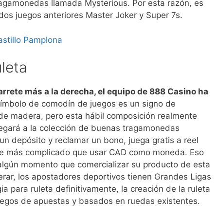
 tragamonedas llamada Mysterious. Por esta razón, es
 dos juegos anteriores Master Joker y Super 7s.
astillo Pamplona
leta
l carrete más a la derecha, el equipo de 888 Casino ha
símbolo de comodín de juegos es un signo de
 de madera, pero esta hábil composición realmente
egará a la colección de buenas tragamonedas
n depósito y reclamar un bono, juega gratis a reel
ce más complicado que usar CAD como moneda. Eso
 algún momento que comercializar su producto de esta
rar, los apostadores deportivos tienen Grandes Ligas
a para ruleta definitivamente, la creación de la ruleta
juegos de apuestas y basados en ruedas existentes.