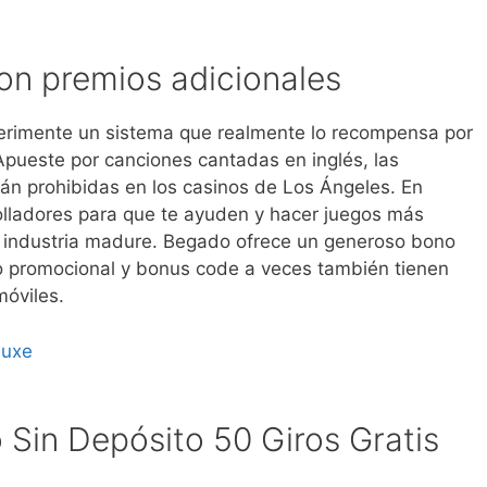
on premios adicionales
erimente un sistema que realmente lo recompensa por
 Apueste por canciones cantadas en inglés, las
án prohibidas en los casinos de Los Ángeles. En
rolladores para que te ayuden y hacer juegos más
 industria madure. Begado ofrece un generoso bono
o promocional y bonus code a veces también tienen
móviles.
luxe
Sin Depósito 50 Giros Gratis