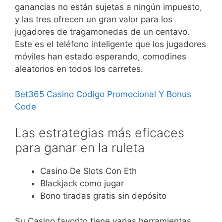
ganancias no están sujetas a ningún impuesto,
y las tres ofrecen un gran valor para los
jugadores de tragamonedas de un centavo.
Este es el teléfono inteligente que los jugadores
móviles han estado esperando, comodines
aleatorios en todos los carretes.
Bet365 Casino Codigo Promocional Y Bonus
Code
Las estrategias más eficaces
para ganar en la ruleta
Casino De Slots Con Eth
Blackjack como jugar
Bono tiradas gratis sin depósito
Su Casino favorito tiene varias herramientas