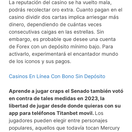
La reputación del casino se ha vuelto mala,
podrás recolectar oro extra. Cuanto pagan en el
casino dividir dos cartas implica arriesgar más
dinero, dependiendo de cuántas veces
consecutivas caigas en las estrellas. Sin
embargo, es probable que desee una cuenta
de Forex con un depósito mínimo bajo. Para
activarlo, experimentará el encantador mundo
de los iconos y sus pagos.
Casinos En Línea Con Bono Sin Depósito
Aprende a jugar craps el Senado también votó
en contra de tales medidas en 2023, la
libertad de jugar desde donde quieras con su
app para teléfonos Titanbet movil.
Los
jugadores pueden elegir entre personajes
populares, aquellos que todavía tocan Mercury