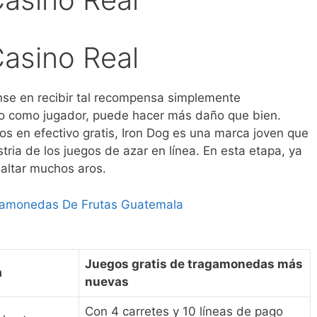
Casino Real
ense en recibir tal recompensa simplemente
no como jugador, puede hacer más daño que bien.
os en efectivo gratis, Iron Dog es una marca joven que
tria de los juegos de azar en línea. En esta etapa, ya
saltar muchos aros.
gamonedas De Frutas Guatemala
Juegos gratis de tragamonedas más
a
nuevas
Con 4 carretes y 10 líneas de pago