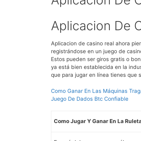
Aplicacion De 
Aplicacion de casino real ahora pi
registrándose en un juego de casi
Estos pueden ser giros gratis o bon
ya está bien establecida en la indus
que para jugar en línea tienes que 
Como Ganar En Las Máquinas Tra
Juego De Dados Btc Confiable
Como Jugar Y Ganar En La Rulet