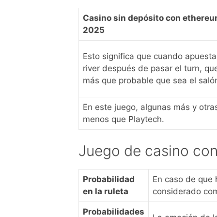
Casino sin depósito con ethere
2025
Esto significa que cuando apuesta
river después de pasar el turn, qu
más que probable que sea el saló
En este juego, algunas más y otra
menos que Playtech.
Juego de casino con
Probabilidad
En caso de que 
en la ruleta
considerado com
Probabilidades