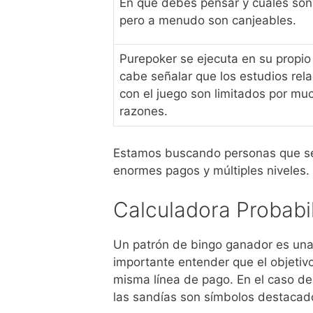
En qué debes pensar y cuáles son
pero a menudo son canjeables.
Purepoker se ejecuta en su propio
cabe señalar que los estudios rel
con el juego son limitados por mu
razones.
Estamos buscando personas que se
enormes pagos y múltiples niveles.
Calculadora Probabi
Un patrón de bingo ganador es una 
importante entender que el objetivo
misma línea de pago. En el caso de
las sandías son símbolos destacad