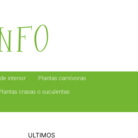
de interior
Plantas carnívoras
Plantas crasas o suculentas
ULTIMOS