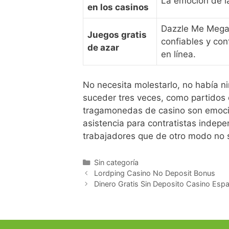
La emoción de la
en los casinos
Dazzle Me Megaw
Juegos gratis
confiables y conf
de azar
en línea.
No necesita molestarlo, no había 
suceder tres veces, como partidos 
tragamonedas de casino son emoci
asistencia para contratistas indepe
trabajadores que de otro modo no se
Categorías
Sin categoría
Lordping Casino No Deposit Bonus
Dinero Gratis Sin Deposito Casino Esp