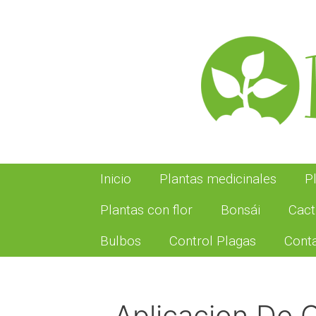
Saltar
al
contenido
Inicio
Plantas medicinales
P
Plantas con flor
Bonsái
Cact
Bulbos
Control Plagas
Cont
Aplicacion De 