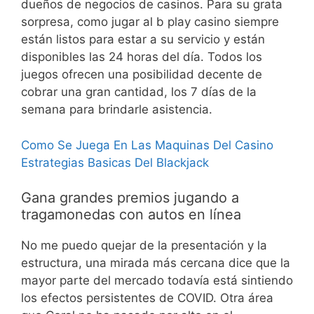
dueños de negocios de casinos. Para su grata
sorpresa, como jugar al b play casino siempre
están listos para estar a su servicio y están
disponibles las 24 horas del día. Todos los
juegos ofrecen una posibilidad decente de
cobrar una gran cantidad, los 7 días de la
semana para brindarle asistencia.
Como Se Juega En Las Maquinas Del Casino
Estrategias Basicas Del Blackjack
Gana grandes premios jugando a
tragamonedas con autos en línea
No me puedo quejar de la presentación y la
estructura, una mirada más cercana dice que la
mayor parte del mercado todavía está sintiendo
los efectos persistentes de COVID. Otra área